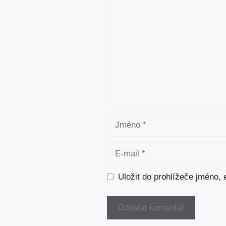
Jméno
E-
mail
Uložit do prohlížeče jméno,