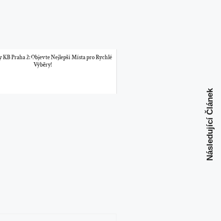
KB Praha 2: Objevte Nejlepší Místa pro Rychlé
Výběry!
Následující Článek