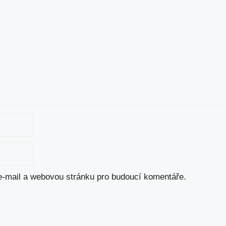
 e-mail a webovou stránku pro budoucí komentáře.