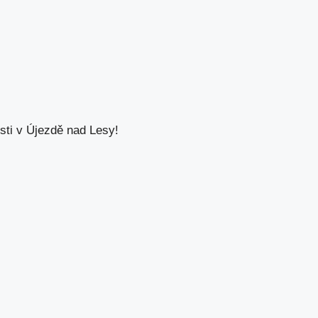
ti v Újezdě nad Lesy!