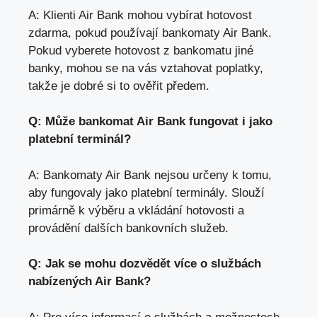
A: Klienti Air Bank mohou vybírat hotovost
zdarma, pokud používají bankomaty Air Bank.
Pokud vyberete hotovost z bankomatu jiné
banky,
mohou se na vás vztahovat poplatky
,
takže je dobré si to ověřit předem.
Q: Může bankomat Air Bank fungovat i jako
platební terminál?
A: Bankomaty Air Bank nejsou určeny k tomu,
aby fungovaly jako platební terminály. Slouží
primárně k výběru a vkládání hotovosti a
provádění dalších bankovních služeb.
Q: Jak se mohu dozvědět více o službách
nabízených Air Bank?