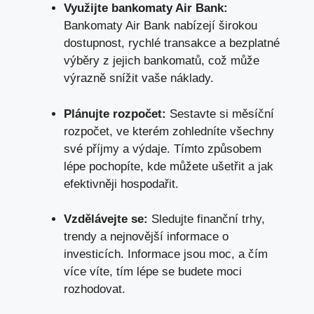
Využijte bankomaty Air Bank:
Bankomaty Air Bank nabízejí širokou
dostupnost, rychlé transakce a bezplatné
výběry z jejich bankomatů, což může
výrazně snížit vaše náklady.
Plánujte rozpočet:
Sestavte si měsíční
rozpočet, ve kterém zohledníte všechny
své příjmy a výdaje. Tímto způsobem
lépe pochopíte, kde můžete ušetřit a jak
efektivněji hospodařit.
Vzdělávejte se:
Sledujte finanční trhy,
trendy a nejnovější informace o
investicích. Informace jsou moc, a čím
více víte, tím lépe se budete moci
rozhodovat.