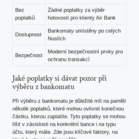
Bez
Žádné poplatky za výběr
poplatků
hotovosti pro klienty Air Bank
Bankomaty umístěny po celých
Dostupnost
Nuslích
Moderní bezpečnostní prvky pro
Bezpečnost
ochranu transakcí
Jaké poplatky si dávat pozor při
výběru z bankomatu
Při výběru z bankomatu je důležité mít na paměti
několik poplatků, které mohou ovlivnit konečnou
částku, kterou zaplatíte. Tyto poplatky se mohou
lišit v závislosti na konkrétní bance i na typu
účtu, který máte. Zde jsou klíčové faktory,
na