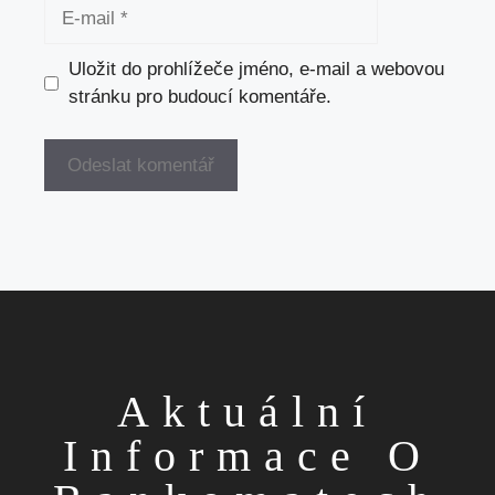
E-
mail
Uložit do prohlížeče jméno, e-mail a webovou
stránku pro budoucí komentáře.
Aktuální
Informace O