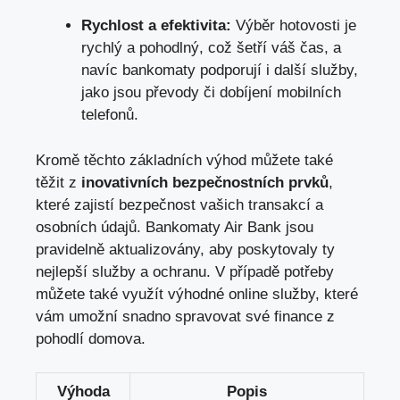
Rychlost a efektivita:
Výběr hotovosti je
rychlý a pohodlný, což šetří váš čas, a
navíc bankomaty podporují i další služby,
jako jsou převody či dobíjení mobilních
telefonů.
Kromě těchto základních výhod můžete také
těžit z
inovativních bezpečnostních prvků
,
které zajistí bezpečnost vašich transakcí a
osobních údajů. Bankomaty Air Bank jsou
pravidelně aktualizovány, aby poskytovaly ty
nejlepší služby a ochranu. V případě potřeby
můžete také využít výhodné
online služby
, které
vám umožní snadno spravovat své finance z
pohodlí domova.
Výhoda
Popis