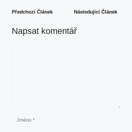
Předchozí Článek
Následující Článek
Napsat komentář
Komentář
Jméno