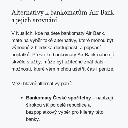
Alternativy k bankomatům Air Bank
a jejich srovnání
V Nuslích, kde najdete bankomaty Air Bank,
máte na výběr také alternativy, které mohou být
výhodné z hlediska dostupnosti a popsání
poplatků. Přestože bankomaty Air Bank nabízejí
skvělé služby, může být užitečné znát další
možnosti, které vám mohou ušetřit čas i peníze.
Mezi hlavní alternativy patří:
Bankomaty České spořitelny
– nabízejí
širokou síť po celé republice a
bezpoplatkový výběr pro klienty této
banky
.