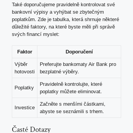
Také doporučujeme pravidelně kontrolovat své
bankovní výpisy a vyhýbat se zbytečným
poplatkům. Zde je tabulka, která shrnuje některé
důležité faktory, na které byste měli při správě
svých financí myslet:
Faktor
Doporučení
Výběr
Preferujte bankomaty Air Bank pro
hotovosti
bezplatné výběry.
Pravidelně kontrolujte, které
Poplatky
poplatky můžete eliminovat.
Začněte s menšími částkami,
Investice
abyste se seznámili s trhem.
Časté Dotazy