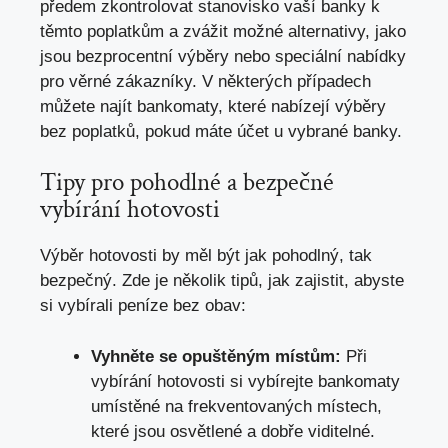
předem zkontrolovat stanovisko vaší banky k
těmto poplatkům a zvážit možné alternativy, jako
jsou bezprocentní výběry nebo speciální nabídky
pro věrné zákazníky. V některých případech
můžete najít bankomaty, které nabízejí výběry
bez poplatků, pokud máte účet u vybrané banky.
Tipy pro pohodlné a bezpečné
vybírání hotovosti
Výběr hotovosti by měl být jak pohodlný, tak
bezpečný. Zde je několik tipů, jak zajistit, abyste
si vybírali peníze bez obav:
Vyhněte se opuštěným místům:
Při
vybírání hotovosti si vybírejte bankomaty
umístěné na frekventovaných místech,
které jsou osvětlené a dobře viditelné.