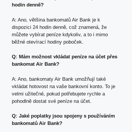
hodin denně?
A: Ano, většina bankomatů Air Bank je k
dispozici 24 hodin denně, což znamená, že
můžete vybírat peníze kdykoliv, a to i mimo
běžné otevírací hodiny poboček.
Q: Mám možnost vkládat peníze na účet přes
bankomat Air Bank?
A: Ano, bankomaty Air Bank umožňují také
vkládat hotovost na vaše bankovní konto. To je
velmi užitečné, pokud potřebujete rychle a
pohodlně dostat své peníze na účet.
Q: Jaké poplatky jsou spojeny s používáním
bankomatů Air Bank?