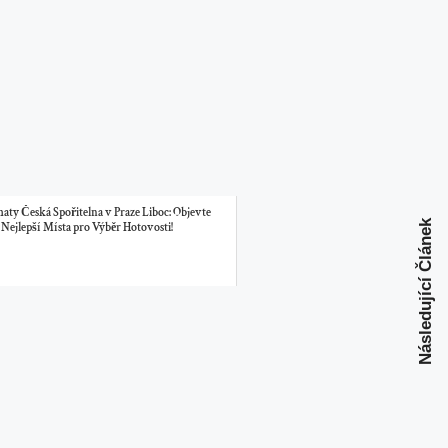
ty Česká Spořitelna v Praze Liboc: Objevte
Následující Článek
Nejlepší Místa pro Výběr Hotovosti!