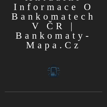
Informace O
Bankomatech
V ČR |
Bankomaty-
Mapa.cz