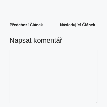
Předchozí Článek
Následující Článek
Napsat komentář
Komentář