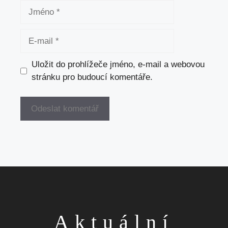
Jméno
E-
mail
Uložit do prohlížeče jméno, e-mail a webovou
stránku pro budoucí komentáře.
Aktuální