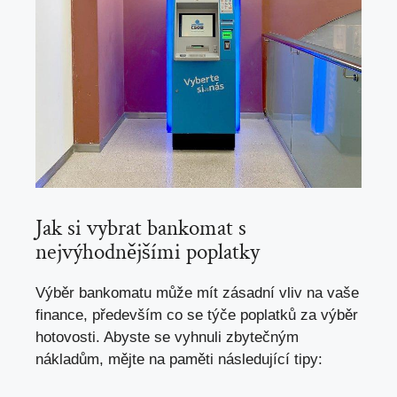
Jak si vybrat bankomat s
nejvýhodnějšími poplatky
Výběr bankomatu může mít zásadní vliv na vaše
finance, především co se týče poplatků za výběr
hotovosti. Abyste se vyhnuli zbytečným
nákladům, mějte na paměti následující tipy: