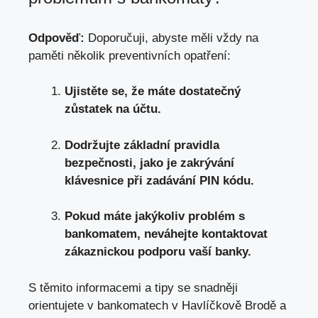
Odpověď:
Doporučuji, abyste měli vždy na
paměti několik preventivních opatření:
Ujistěte se, že máte dostatečný
zůstatek na účtu.
Dodržujte základní pravidla
bezpečnosti, jako je zakrývání
klávesnice při zadávání PIN kódu.
Pokud máte jakýkoliv problém s
bankomatem, neváhejte kontaktovat
zákaznickou podporu vaší banky.
S těmito informacemi a tipy se snadněji
orientujete v bankomatech v Havlíčkově Brodě a