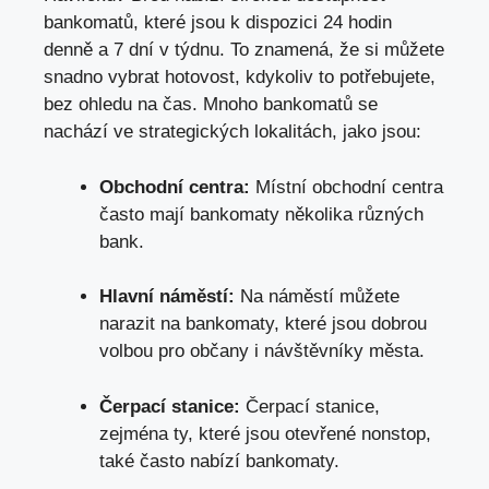
bankomatů, které jsou k dispozici 24 hodin
denně a 7 dní v týdnu. To znamená, že si můžete
snadno vybrat hotovost, kdykoliv to potřebujete,
bez ohledu na čas. Mnoho bankomatů se
nachází ve strategických lokalitách, jako jsou:
Obchodní centra:
Místní obchodní centra
často mají bankomaty několika různých
bank.
Hlavní náměstí:
Na náměstí můžete
narazit na bankomaty, které jsou dobrou
volbou pro občany i návštěvníky města.
Čerpací stanice:
Čerpací stanice,
zejména ty, které jsou otevřené nonstop,
také často nabízí bankomaty.