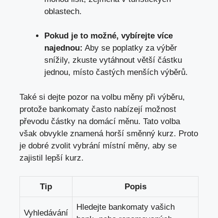
oblastech.
Pokud je to možné, vybírejte více
najednou:
Aby se poplatky za výběr
snížily, zkuste vytáhnout větší částku
jednou, místo častých menších výběrů.
Také si dejte pozor na volbu měny při výběru,
protože bankomaty často nabízejí možnost
převodu částky na domácí měnu. Tato volba
však obvykle znamená horší směnný kurz. Proto
je dobré zvolit vybrání místní měny, aby se
zajistil lepší kurz.
Tip
Popis
Hledejte bankomaty vašich
Vyhledávání