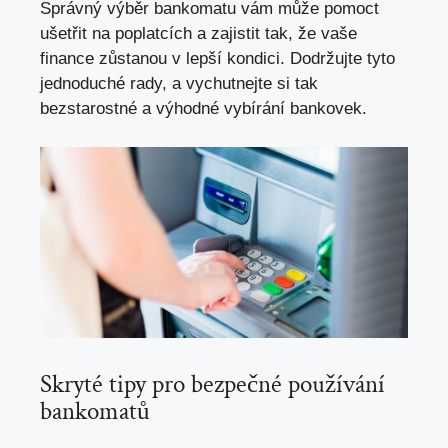
Správný výběr bankomatu vám může pomoct
ušetřit na poplatcích a zajistit tak, že vaše
finance zůstanou v lepší kondici. Dodržujte tyto
jednoduché rady, a vychutnejte si tak
bezstarostné a výhodné vybírání bankovek.
Skryté tipy pro bezpečné používání
bankomatů