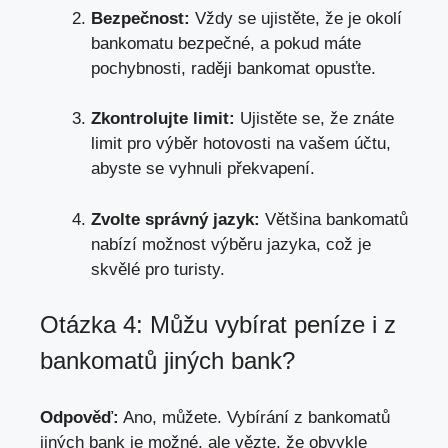
Bezpečnost:
Vždy se ujistěte, že je okolí
bankomatu bezpečné, a pokud máte
pochybnosti, raději bankomat opusťte.
Zkontrolujte limit:
Ujistěte se, že znáte
limit pro výběr hotovosti na vašem účtu,
abyste se vyhnuli překvapení.
Zvolte správný jazyk:
Většina bankomatů
nabízí možnost výběru jazyka, což je
skvělé pro turisty.
Otázka 4: Můžu vybírat peníze i z
bankomatů jiných bank?
Odpověď:
Ano, můžete. Vybírání z bankomatů
jiných bank je možné, ale vězte, že obvykle