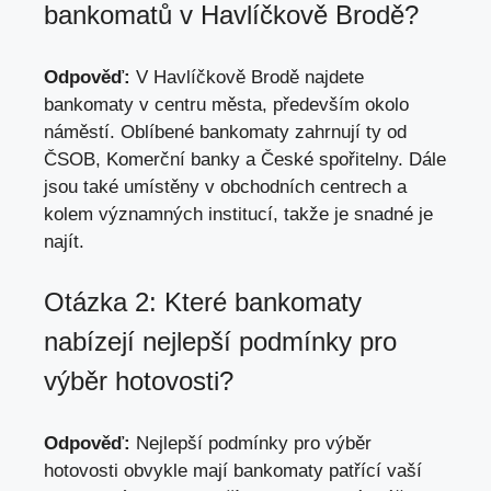
bankomatů v Havlíčkově Brodě?
Odpověď:
V Havlíčkově Brodě najdete
bankomaty v centru města, především okolo
náměstí. Oblíbené bankomaty zahrnují ty od
ČSOB, Komerční banky a České spořitelny. Dále
jsou také umístěny v obchodních centrech a
kolem významných institucí, takže je snadné je
najít.
Otázka 2: Které bankomaty
nabízejí nejlepší podmínky pro
výběr hotovosti?
Odpověď:
Nejlepší podmínky pro výběr
hotovosti obvykle mají bankomaty patřící vaší