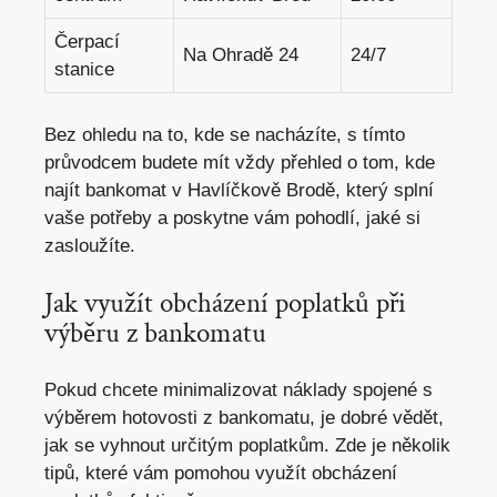
Čerpací
Na Ohradě 24
24/7
stanice
Bez ohledu na to, kde se nacházíte, s tímto
průvodcem budete mít vždy přehled o tom, kde
najít bankomat v Havlíčkově Brodě, který splní
vaše potřeby a poskytne vám pohodlí, jaké si
zasloužíte.
Jak využít obcházení poplatků při
výběru z bankomatu
Pokud chcete minimalizovat náklady spojené s
výběrem hotovosti z bankomatu, je dobré vědět,
jak se vyhnout určitým poplatkům. Zde je několik
tipů, které vám pomohou využít obcházení