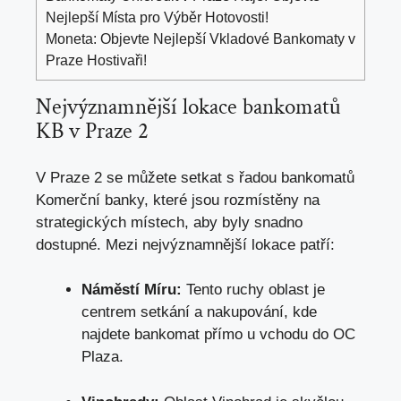
Nejlepší Místa pro Výběr Hotovosti!
Moneta: Objevte Nejlepší Vkladové Bankomaty v
Praze Hostivaři!
Nejvýznamnější lokace bankomatů
KB v Praze 2
V Praze 2 se můžete setkat s řadou bankomatů
Komerční banky, které jsou rozmístěny na
strategických místech, aby byly snadno
dostupné. Mezi nejvýznamnější lokace patří:
Náměstí Míru:
Tento ruchy oblast je
centrem setkání a nakupování, kde
najdete bankomat přímo u vchodu do OC
Plaza.