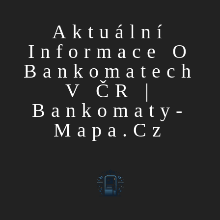
Aktuální
Informace O
Bankomatech
V ČR |
Bankomaty-
Mapa.cz