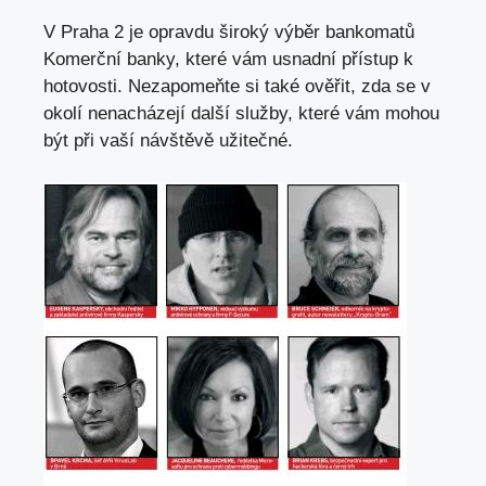
V Praha 2 je opravdu široký výběr bankomatů
Komerční banky, které vám usnadní přístup k
hotovosti. Nezapomeňte si také ověřit, zda se v
okolí nenacházejí další služby, které vám mohou
být při vaší návštěvě užitečné.