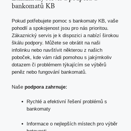
bankomatů KB
Pokud potřebujete pomoc s bankomaty KB, vaše
pohodlí a spokojenost jsou pro nás prioritou.
Zákaznický servis je k dispozici a nabízí širokou
škálu podpory. Můžete se obrátit na naši
infolinku nebo navštívit některou z našich
poboček, kde vám rádi pomohou s jakýmkoliv
dotazem či problémem týkajícím se výběrů
peněz nebo fungování bankomatů.
Naše
podpora zahrnuje:
Rychlé a efektivní řešení problémů s
bankomaty
Informace o nejlepších místech pro výběr