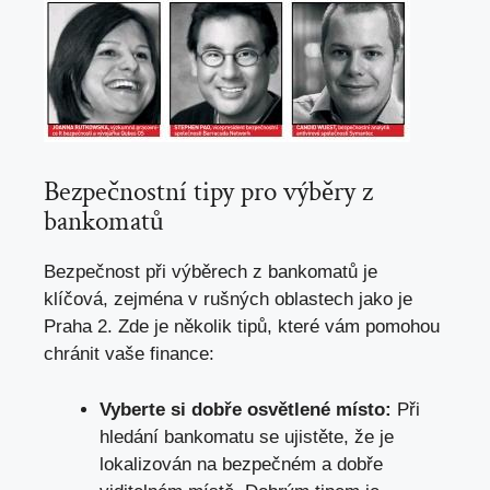
Bezpečnostní tipy pro výběry z
bankomatů
Bezpečnost při výběrech z bankomatů je
klíčová, zejména v rušných oblastech jako je
Praha 2. Zde je několik tipů, které vám pomohou
chránit vaše finance:
Vyberte si dobře osvětlené místo:
Při
hledání bankomatu se ujistěte, že je
lokalizován na bezpečném a dobře