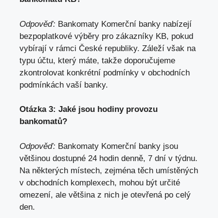
Odpověď:
Bankomaty Komerční banky nabízejí
bezpoplatkové výběry pro zákazníky KB, pokud
vybírají v rámci České republiky. Záleží však na
typu účtu, který máte, takže doporučujeme
zkontrolovat konkrétní podmínky v obchodních
podmínkách vaší banky.
Otázka 3: Jaké jsou hodiny provozu
bankomatů?
Odpověď:
Bankomaty Komerční banky jsou
většinou dostupné 24 hodin denně, 7 dní v týdnu.
Na některých místech, zejména těch umístěných
v obchodních komplexech, mohou být určité
omezení, ale většina z nich je otevřená po celý
den.