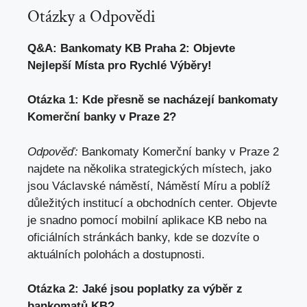
Otázky a Odpovědi
Q&A: Bankomaty KB Praha 2: Objevte
Nejlepší Místa pro Rychlé Výběry!
Otázka 1: Kde přesně se nacházejí bankomaty
Komerční banky v Praze 2?
Odpověď:
Bankomaty Komerční banky v Praze 2
najdete na několika strategických místech, jako
jsou Václavské náměstí, Náměstí Míru a poblíž
důležitých institucí a obchodních center. Objevte
je snadno pomocí mobilní aplikace KB nebo na
oficiálních stránkách banky, kde se dozvíte o
aktuálních polohách a dostupnosti.
Otázka 2: Jaké jsou poplatky za výběr z
bankomatů KB?