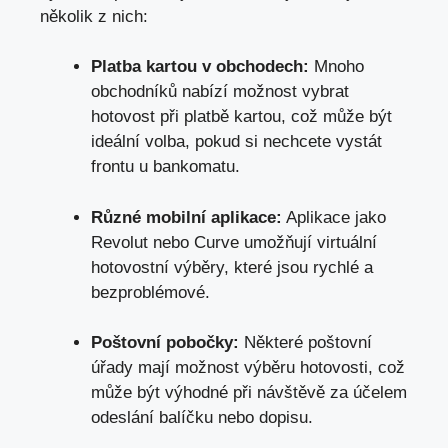
několik z nich:
Platba kartou v obchodech:
Mnoho
obchodníků nabízí možnost vybrat
hotovost při platbě kartou, což může být
ideální volba, pokud si nechcete vystát
frontu u bankomatu.
Různé mobilní aplikace:
Aplikace jako
Revolut nebo Curve umožňují virtuální
hotovostní výběry, které jsou rychlé a
bezproblémové.
Poštovní pobočky:
Některé poštovní
úřady mají možnost výběru hotovosti, což
může být výhodné při návštěvě za účelem
odeslání balíčku nebo dopisu.