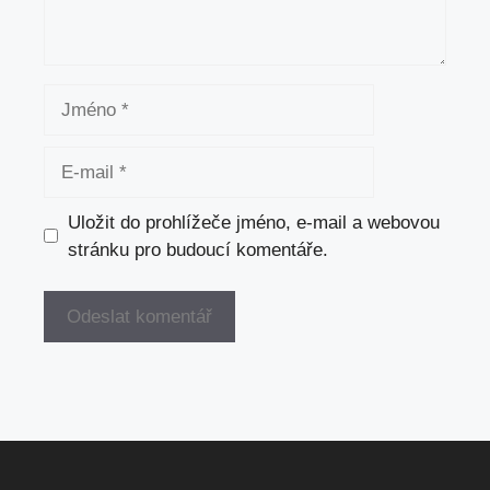
Jméno
E-
mail
Uložit do prohlížeče jméno, e-mail a webovou
stránku pro budoucí komentáře.