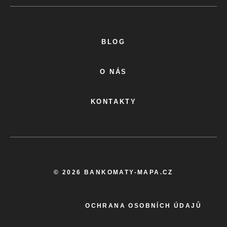
BLOG
O NÁS
KONTAKTY
© 2026 BANKOMATY-MAPA.CZ
OCHRANA OSOBNÍCH ÚDAJŮ