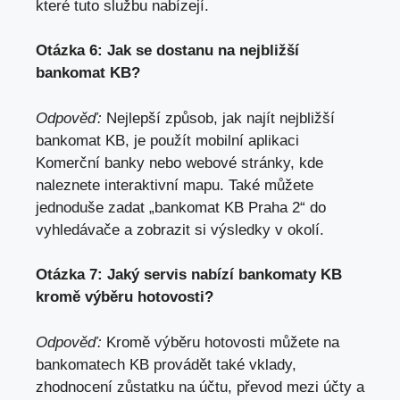
které tuto službu nabízejí.
Otázka 6: Jak se dostanu na nejbližší
bankomat KB?
Odpověď:
Nejlepší způsob, jak najít nejbližší
bankomat KB, je použít mobilní aplikaci
Komerční banky nebo webové stránky, kde
naleznete interaktivní mapu. Také můžete
jednoduše zadat „bankomat KB Praha 2“ do
vyhledávače a zobrazit si výsledky v okolí.
Otázka 7: Jaký servis nabízí bankomaty KB
kromě výběru hotovosti?
Odpověď:
Kromě výběru hotovosti můžete na
bankomatech KB provádět také vklady,
zhodnocení zůstatku na účtu, převod mezi účty a