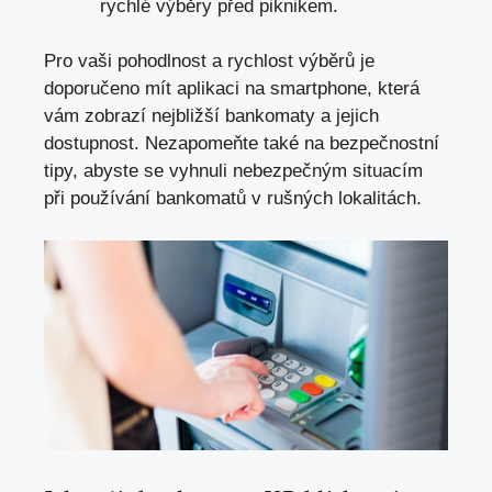
rychlé výběry před piknikem.
Pro vaši pohodlnost a rychlost výběrů je
doporučeno mít aplikaci na smartphone, která
vám zobrazí nejbližší bankomaty a jejich
dostupnost. Nezapomeňte také na bezpečnostní
tipy, abyste se vyhnuli nebezpečným situacím
při používání bankomatů v rušných lokalitách.