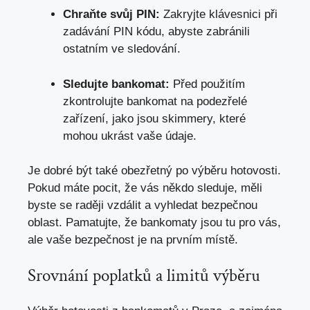
Chraňte svůj PIN:
Zakryjte klávesnici při
zadávání PIN kódu, abyste zabránili
ostatním ve sledování.
Sledujte bankomat:
Před použitím
zkontrolujte bankomat na podezřelé
zařízení, jako jsou skimmery, které
mohou ukrást vaše údaje.
Je dobré být také obezřetný po výběru hotovosti.
Pokud máte pocit, že vás někdo sleduje, měli
byste se raději vzdálit a vyhledat bezpečnou
oblast. Pamatujte, že bankomaty jsou tu pro vás,
ale vaše bezpečnost je na prvním místě.
Srovnání poplatků a limitů výběru