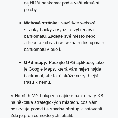
nejbližší bankomat podle vaší aktuální
polohy.
Webová stránka:
Navštivte webové
stránky banky a využijte vyhledávač
bankomatů. Zadejte své město nebo
adresu a zobrazí se seznam dostupných
bankomatů v okolí.
GPS mapy:
Použijte GPS aplikace, jako
je Google Maps, která vám nejen najde
bankomat, ale také ukáže nejrychlejší
trasu k němu.
V Horních Měcholupech najdete bankomaty KB
na několika strategických místech, což vám
poskytuje pohodlí a snadný přístup k hotovosti.
Zde je přehled některých lokalit: