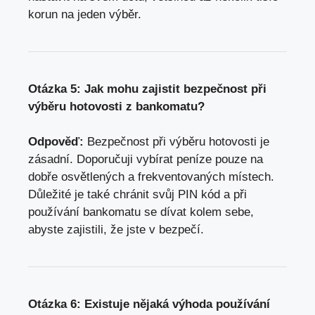
korun na jeden výběr.
Otázka 5: Jak mohu zajistit bezpečnost při
výběru hotovosti z bankomatu?
Odpověď:
Bezpečnost při výběru hotovosti je
zásadní. Doporučuji vybírat peníze pouze na
dobře osvětlených a frekventovaných místech.
Důležité je také chránit svůj PIN kód a při
používání bankomatu se dívat kolem sebe,
abyste zajistili, že jste v bezpečí.
Otázka 6: Existuje nějaká výhoda používání