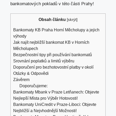
bankomatových pokladů v této části Prahy!
Obsah článku
[
skrýt
]
Bankomaty KB Praha Horní Měcholupy a jejich
výhody
Jak najít nejbližší bankomat KB v Horních
Měcholupech
Bezpečnostní tipy při používání bankomatů
Srovnání poplatků a limitů výběru
Doporučení pro bezhotovostní platby v okolí
Otázky & Odpovědi
Závěrem
Doporučujeme:
Bankomaty Mbank v Praze Letňanech: Objevte
Nejlepší Místa pro Výběr Hotovosti!
Bankomaty UniCredit v Praze-Liboci: Objevte
Nejbližší a Nejvhodnější Možnosti!