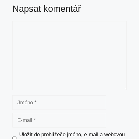
Napsat komentář
Komentář
Jméno
E-
mail
Uložit do prohlížeče jméno, e-mail a webovou