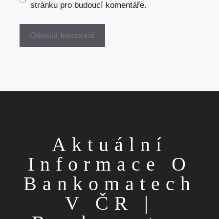
stránku pro budoucí komentáře.
Aktuální
Informace O
Bankomatech
V ČR |