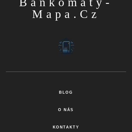
Bankomaty-
Mapa.cz
BLOG
O NÁS
KONTAKTY