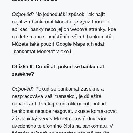
Odpověď:
Nejjednodušší způsob, jak najít
nejbližší bankomat Moneta,
je využít mobilní
aplikaci banky nebo jejich webové stránky
, kde
najdete mapu s umístěním všech bankomatů.
Můžete také použít Google Maps a hledat
„bankomat Moneta“ v okolí.
Otázka 6: Co dělat, pokud se bankomat
zasekne?
Odpověď:
Pokud se bankomat zasekne a
nezpracovává vaši transakci, je důležité
nepanikařit. Počkejte několik minut; pokud
bankomat nebude reagovat, zkuste kontaktovat
zákaznický servis Moneta prostřednictvím
uvedeného telefonního čísla na bankomatu. V