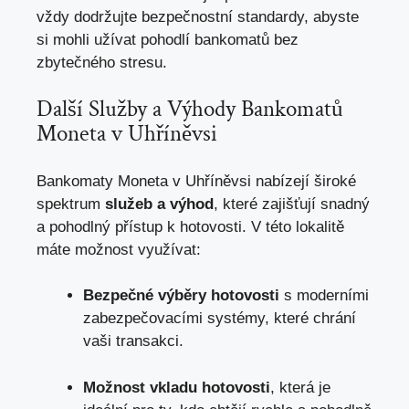
vždy dodržujte bezpečnostní standardy, abyste
si mohli užívat pohodlí bankomatů bez
zbytečného stresu.
Další Služby a Výhody Bankomatů
Moneta v Uhříněvsi
Bankomaty Moneta v Uhříněvsi nabízejí široké
spektrum
služeb a výhod
, které zajišťují snadný
a pohodlný přístup k hotovosti. V této lokalitě
máte možnost využívat:
Bezpečné výběry hotovosti
s moderními
zabezpečovacími systémy, které chrání
vaši transakci.
Možnost vkladu hotovosti
, která je