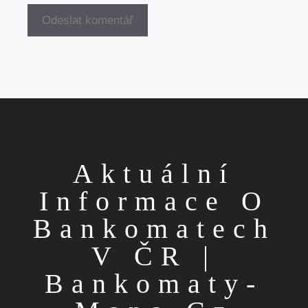
Aktuální
Informace O
Bankomatech
V ČR |
Bankomaty-