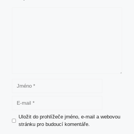
Komentář
Jméno
E-
mail
Uložit do prohlížeče jméno, e-mail a webovou
stránku pro budoucí komentáře.