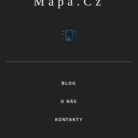
Mapa.cz
BLOG
O NÁS
KONTAKTY