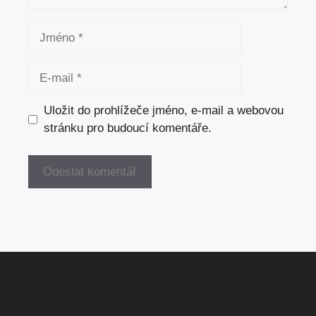
Jméno
E-
mail
Uložit do prohlížeče jméno, e-mail a webovou
stránku pro budoucí komentáře.