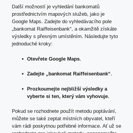
Další možností je vyhledání bankomatů
prostřednictvím mapových služeb, jako je
Google Maps. Zadejte do vyhledávacího pole
„bankomat Raiffeisenbank“, a okamžitě získáte
výsledky s přesným umístěním. Následujte tyto
jednoduché kroky:
Otevřete Google Maps.
Zadejte „bankomat Raiffeisenbank“.
Prozkoumejte nejbližší výsledky a
vyberte si ten, který vám vyhovuje.
Pokud se rozhodnete použít metodu poptávání,
můžete se také zeptat místních obyvatel, kteří
vám rádi poskytnou potřebné informace. Ať už se