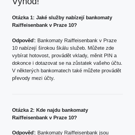
Výhod!
Otázka 1: Jaké služby nabízejí bankomaty
Raiffeisenbank v Praze 10?
Odpověď:
Bankomaty Raiffeisenbank v Praze
10 nabízejí širokou škálu služeb. Můžete zde
vybírat hotovost, provádět vklady, měnit PIN a
dokonce i dotazovat se na zůstatek vašeho účtu.
V některých bankomatech také můžete provádět
převody mezi účty.
Otázka 2: Kde najdu bankomaty
Raiffeisenbank v Praze 10?
Odpověď:
Bankomaty Raiffeisenbank jsou