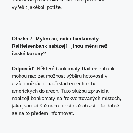
vyřešit jakékoli potíže.
Otázka 7: Mýlím se, nebo bankomaty
Raiffeisenbank nabízejí i jinou měnu než
české koruny?
Odpověď:
Některé bankomaty Raiffeisenbank
mohou nabízet možnost výběru hotovosti v
cizích měnách, například eurech nebo
amerických dolarech. Tuto službu zpravidla
nabízejí bankomaty na frekventovaných místech,
jako jsou letiště nebo turistické oblasti. Je dobré
se na to předem informovat.