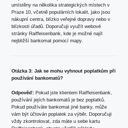
umístěny na několika strategických místech v
Praze 10, včetně populárních lokalit, jako jsou
nákupní centra, blízko veřejné dopravy nebo v
blízkosti úřadů. Doporučuji využít webové
stránky Raiffeisenbank, kde je možné najít
nejbližší bankomat pomocí mapy.
Otázka 3: Jak se mohu vyhnout poplatkům při
používání bankomatů?
Odpověď:
Pokud jste klientem Raiffeisenbank,
používání jejích bankomatů je bez poplatků.
Pokud používáte bankomat jiné banky, může
vám být účtován poplatek za výběr. Doporučuji
vždy zkontrolovat, zda máte u sebe kartu