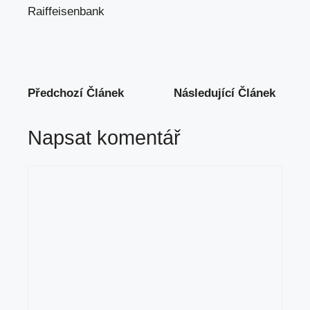
Raiffeisenbank
Předchozí Článek
Následující Článek
Napsat komentář
Komentář