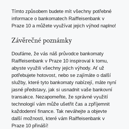
Tímto způsobem budete mít všechny potřebné
informace o bankomatech Raiffeisenbank v
Praze 10 a můžete využívat jejich výhod naplno!
Závěrečné poznámky
Doufáme, že vás náš průvodce bankomaty
Raiffeisenbank v Praze 10 inspiroval k tomu,
abyste využili všechny jejich výhody. Ať už
potřebujete hotovost, nebo se zajímáte o další
služby, které tyto bankomaty nabízejí, máte nyní
jasné představy, jak si usnadnit vaše bankovní
transakce. Nezapomeňte, že správné využití
technologií vám může ušetřit čas a zpříjemnit
každodenní finance. Tak neváhejte a objevte
další možnosti, které vám Raiffeisenbank v
Praze 10 přináší!