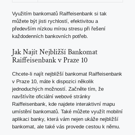
Využitím bankomatů Raiffeisenbank si tak
můžete být jisti rychlostí, efektivitou a
především nízkou mírou stresu při řešení
každodenních bankovních potřeb.
Jak Najít Nejbližší Bankomat
Raiffeisenbank v Praze 10
Chcete-li najít nejbližší bankomat Raiffeisenbank
v Praze 10, máte k dispozici několik
jednoduchých možností. Začněte tím, že
navštívíte oficiální webové stránky
Raiffeisenbank, kde najdete interaktivní mapu
umístění bankomatů. Také můžete využít mobilní
aplikaci banky, která vám nejen ukáže nejbližší
bankomat, ale také vás provede cestou k němu.