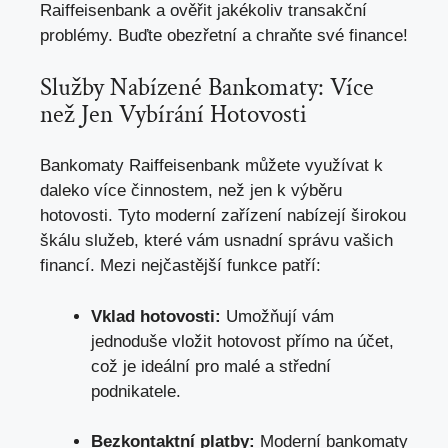
Raiffeisenbank a ověřit jakékoliv transakční
problémy. Buďte obezřetní a chraňte své finance!
Služby Nabízené Bankomaty: Více
než Jen Vybírání Hotovosti
Bankomaty Raiffeisenbank můžete využívat k
daleko více činnostem, než jen k výběru
hotovosti. Tyto moderní zařízení nabízejí širokou
škálu služeb, které vám usnadní správu vašich
financí. Mezi nejčastější funkce patří:
Vklad hotovosti:
Umožňují vám
jednoduše vložit hotovost přímo na účet,
což je ideální pro malé a střední
podnikatele.
Bezkontaktní platby:
Moderní bankomaty