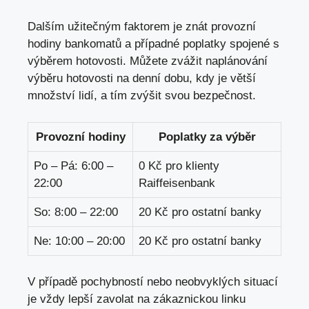
Dalším užitečným faktorem je znát provozní
hodiny bankomatů a případné poplatky spojené s
výběrem hotovosti. Můžete zvážit naplánování
výběru hotovosti na denní dobu, kdy je větší
množství lidí, a tím zvýšit svou bezpečnost.
Provozní hodiny
Poplatky za výběr
Po – Pá: 6:00 –
0 Kč pro klienty
22:00
Raiffeisenbank
So: 8:00 – 22:00
20 Kč pro ostatní banky
Ne: 10:00 – 20:00
20 Kč pro ostatní banky
V případě pochybností nebo neobvyklých situací
je vždy lepší zavolat na zákaznickou linku