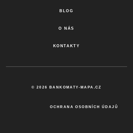
BLOG
O NÁS
KONTAKTY
© 2026 BANKOMATY-MAPA.CZ
OCHRANA OSOBNÍCH ÚDAJŮ