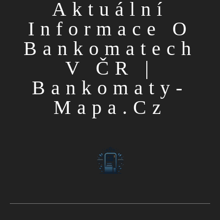
Aktuální
Informace O
Bankomatech
V ČR |
Bankomaty-
Mapa.cz