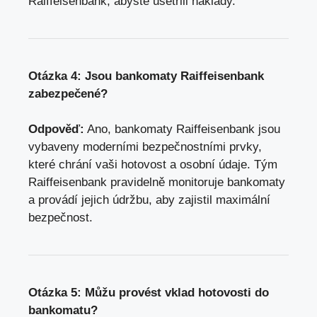
Raiffeisenbank, abyste ušetřili náklady.
Otázka 4: Jsou bankomaty Raiffeisenbank
zabezpečené?
Odpověď:
Ano, bankomaty Raiffeisenbank jsou
vybaveny moderními bezpečnostními prvky,
které chrání vaši hotovost a osobní údaje. Tým
Raiffeisenbank pravidelně monitoruje bankomaty
a provádí jejich údržbu, aby zajistil maximální
bezpečnost.
Otázka 5: Můžu provést vklad hotovosti do
bankomatu?