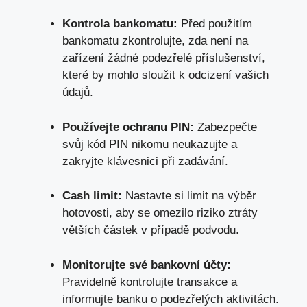
Kontrola bankomatu:
Před použitím
bankomatu zkontrolujte, zda není na
zařízení žádné podezřelé příslušenství,
které by mohlo sloužit k odcizení vašich
údajů.
Používejte ochranu PIN:
Zabezpečte
svůj kód PIN nikomu neukazujte a
zakryjte klávesnici při zadávání.
Cash limit:
Nastavte si limit na výběr
hotovosti, aby se omezilo riziko ztráty
větších částek v případě podvodu.
Monitorujte své bankovní účty:
Pravidelně kontrolujte transakce a
informujte banku o podezřelých aktivitách.