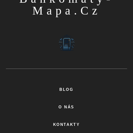
Mapa.cz
BLOG
O NÁS
KONTAKTY