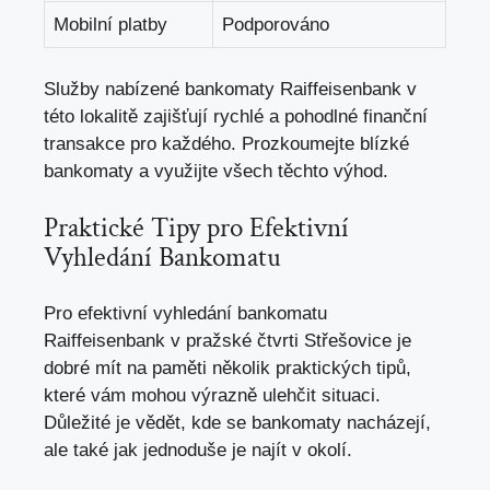
Mobilní platby
Podporováno
Služby nabízené bankomaty Raiffeisenbank v
této lokalitě zajišťují rychlé a pohodlné finanční
transakce pro každého. Prozkoumejte blízké
bankomaty a využijte všech těchto výhod.
Praktické Tipy pro Efektivní
Vyhledání Bankomatu
Pro efektivní vyhledání bankomatu
Raiffeisenbank v pražské čtvrti Střešovice je
dobré mít na paměti několik praktických tipů,
které vám mohou výrazně ulehčit situaci.
Důležité je vědět, kde se bankomaty nacházejí,
ale také jak jednoduše je najít v okolí.