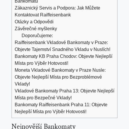
Bankomatu
Zákaznický Servis a Podpora: Jak Můžete
Kontaktovat Raiffeisenbank
Otázky a Odpovědi
Závěrečné myšlenky
Doporučujeme:
Raiffeisenbank Vkladové Bankomaty v Praze:
Objevte Tajemství Snadného Vkladu v Nuslích!
Bankomaty KB Praha Chodov: Objevte Nejlepší
Místa pro Výběr Hotovosti!
Moneta Vkladové Bankomaty v Praze Nusle:
Objevte Nejlepší Místa pro Bezproblémové
Vklady!
Vkladové Bankomaty Praha 13: Objevte Nejlepší
Místa pro Bezpečné Vklady!
Bankomaty Raiffeisenbank Praha 11: Objevte
Nejlepší Místa pro Výběr Hotovosti!
Nejnovější Bankomaty