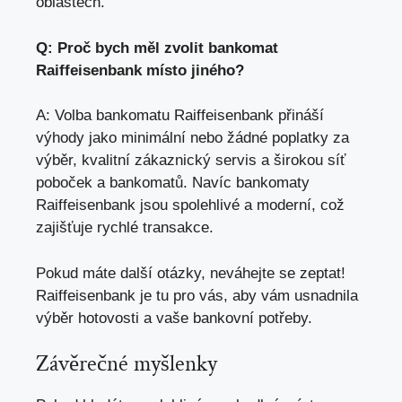
oblastech.
Q: Proč bych měl zvolit bankomat
Raiffeisenbank místo jiného?
A: Volba bankomatu Raiffeisenbank přináší
výhody jako minimální nebo žádné poplatky za
výběr, kvalitní zákaznický servis a širokou síť
poboček a bankomatů. Navíc bankomaty
Raiffeisenbank jsou spolehlivé a moderní, což
zajišťuje rychlé transakce.
Pokud máte další otázky, neváhejte se zeptat!
Raiffeisenbank je tu pro vás, aby vám usnadnila
výběr hotovosti a vaše bankovní potřeby.
Závěrečné myšlenky