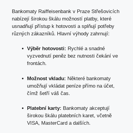
Bankomaty Raiffeisenbank v Praze Střešovicích
nabízejí širokou škálu možností platby, které
usnadňují přístup k hotovosti a splňují potřeby
různých zákazníků. Hlavní výhody zahrnují:
Výběr hotovosti:
Rychlé a snadné
vyzvednutí peněz bez nutnosti čekání ve
frontách.
Možnost vkladu:
Některé bankomaty
umožňují vkládat peníze přímo na účet,
čímž šetří váš čas.
Platební karty:
Bankomaty akceptují
širokou škálu platebních karet, včetně
VISA, MasterCard a dalších.