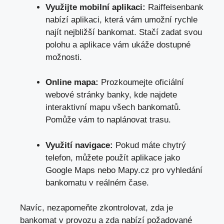
Využijte mobilní aplikaci:
Raiffeisenbank
nabízí aplikaci,
která vám umožní rychle
najít nejbližší bankomat
. Stačí zadat svou
polohu a aplikace vám ukáže dostupné
možnosti.
Online mapa:
Prozkoumejte oficiální
webové stránky banky, kde najdete
interaktivní mapu všech bankomatů.
Pomůže vám to naplánovat trasu.
Využití navigace:
Pokud máte chytrý
telefon, můžete použít aplikace jako
Google Maps nebo Mapy.cz pro vyhledání
bankomatu v reálném čase.
Navíc, nezapomeňte zkontrolovat, zda je
bankomat v provozu a zda nabízí požadované