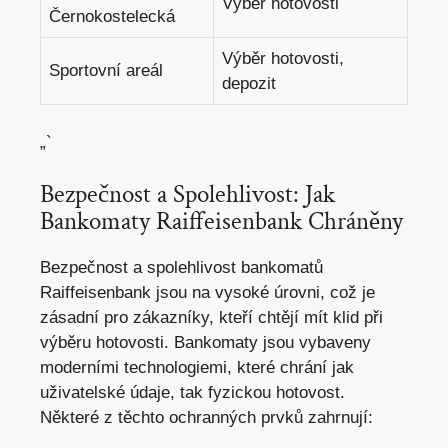
Výběr hotovosti
Černokostelecká
Výběr hotovosti,
Sportovní areál
depozit
„`
Bezpečnost a Spolehlivost: Jak
Bankomaty Raiffeisenbank Chráněny
Bezpečnost a spolehlivost bankomatů
Raiffeisenbank jsou na vysoké úrovni, což je
zásadní pro zákazníky, kteří chtějí mít klid při
výběru hotovosti. Bankomaty jsou vybaveny
moderními technologiemi, které chrání jak
uživatelské údaje, tak fyzickou hotovost.
Některé z těchto ochranných prvků zahrnují: