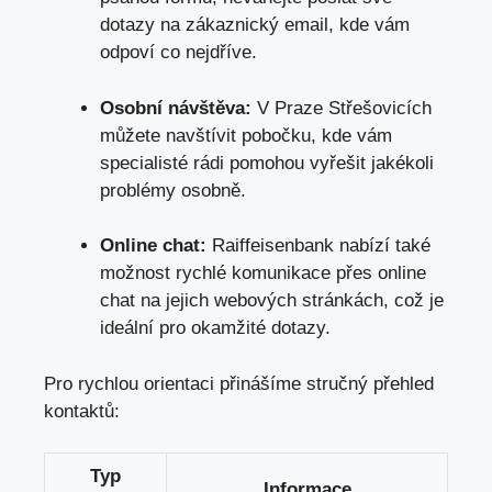
dotazy na zákaznický email, kde vám
odpoví co nejdříve.
Osobní návštěva:
V Praze Střešovicích
můžete navštívit pobočku, kde vám
specialisté rádi pomohou vyřešit jakékoli
problémy osobně.
Online chat:
Raiffeisenbank nabízí také
možnost rychlé komunikace přes online
chat na jejich webových stránkách, což je
ideální pro okamžité dotazy.
Pro rychlou orientaci přinášíme stručný přehled
kontaktů:
Typ
Informace