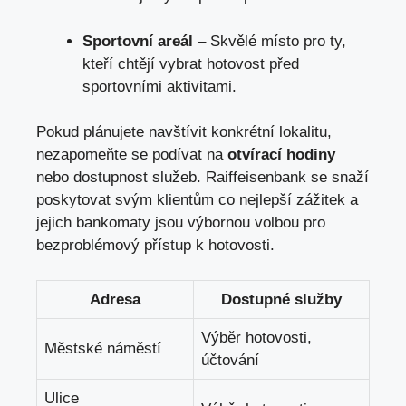
Sportovní areál
– Skvělé místo pro ty,
kteří chtějí vybrat hotovost před
sportovními aktivitami.
Pokud plánujete navštívit konkrétní lokalitu,
nezapomeňte se podívat na
otvírací hodiny
nebo dostupnost služeb. Raiffeisenbank se snaží
poskytovat svým klientům co nejlepší zážitek a
jejich bankomaty jsou výbornou volbou pro
bezproblémový přístup k hotovosti.
Adresa
Dostupné služby
Výběr hotovosti,
Městské náměstí
účtování
Ulice