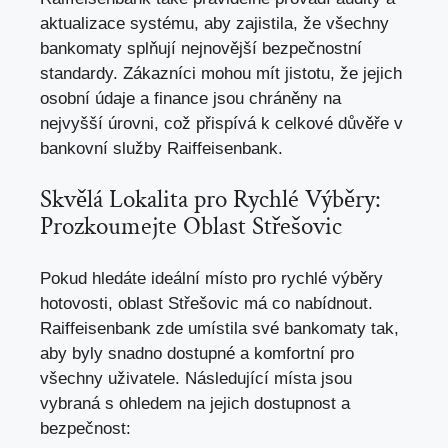
aktualizace systému, aby zajistila, že všechny
bankomaty splňují nejnovější bezpečnostní
standardy. Zákazníci mohou mít jistotu, že jejich
osobní údaje a finance jsou chráněny na
nejvyšší úrovni, což přispívá k celkové důvěře v
bankovní služby Raiffeisenbank.
Skvělá Lokalita pro Rychlé Výběry:
Prozkoumejte Oblast Střešovic
Pokud hledáte ideální místo pro rychlé výběry
hotovosti, oblast Střešovic má co nabídnout.
Raiffeisenbank zde umístila své bankomaty tak,
aby byly snadno dostupné a komfortní pro
všechny uživatele. Následující místa jsou
vybraná s ohledem na jejich dostupnost a
bezpečnost: