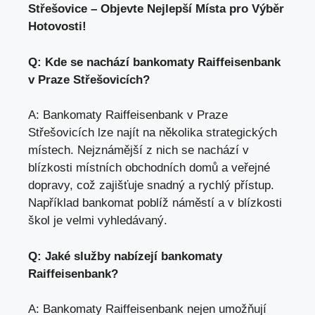
Střešovice – Objevte Nejlepší Místa pro Výběr
Hotovosti!
Q: Kde se nachází bankomaty Raiffeisenbank
v Praze Střešovicích?
A: Bankomaty Raiffeisenbank v Praze
Střešovicích lze najít na několika strategických
místech. Nejznámější z nich se nachází v
blízkosti místních obchodních domů a veřejné
dopravy, což zajišťuje snadný a rychlý přístup.
Například bankomat poblíž náměstí a v blízkosti
škol je velmi vyhledávaný.
Q: Jaké služby nabízejí bankomaty
Raiffeisenbank?
A: Bankomaty Raiffeisenbank nejen umožňují