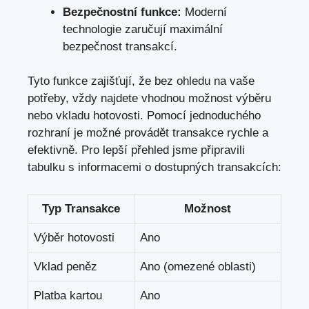
Bezpečnostní funkce:
Moderní
technologie zaručují maximální
bezpečnost transakcí.
Tyto funkce zajišťují, že bez ohledu na vaše
potřeby, vždy najdete vhodnou možnost výběru
nebo vkladu hotovosti. Pomocí jednoduchého
rozhraní je možné provádět transakce rychle a
efektivně. Pro lepší přehled jsme připravili
tabulku s informacemi o dostupných transakcích:
Typ Transakce
Možnost
Výběr hotovosti
Ano
Vklad peněz
Ano (omezené oblasti)
Platba kartou
Ano