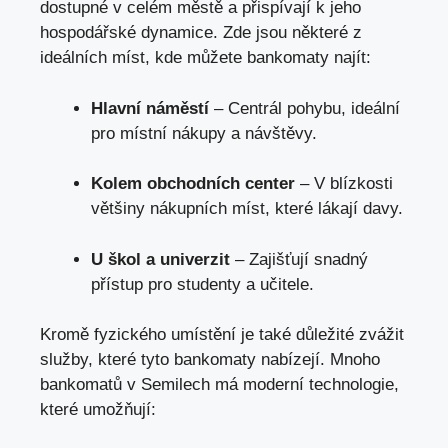
dostupné v celém městě a přispívají k jeho
hospodářské dynamice. Zde jsou některé z
ideálních míst, kde můžete bankomaty najít:
Hlavní náměstí
– Centrál pohybu, ideální
pro místní nákupy a návštěvy.
Kolem obchodních center
– V blízkosti
většiny nákupních míst, které lákají davy.
U škol a univerzit
– Zajišťují snadný
přístup pro studenty a učitele.
Kromě fyzického umístění je také důležité zvážit
služby, které tyto bankomaty nabízejí. Mnoho
bankomatů v Semilech má moderní technologie,
které umožňují: