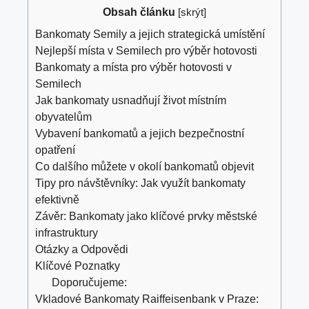
Obsah článku
[
skrýt
]
Bankomaty Semily a jejich strategická umístění
Nejlepší místa v Semilech pro výběr hotovosti
Bankomaty a místa pro výběr hotovosti v
Semilech
Jak bankomaty usnadňují život místním
obyvatelům
Vybavení bankomatů a jejich bezpečnostní
opatření
Co dalšího můžete v okolí bankomatů objevit
Tipy pro návštěvníky: Jak využít bankomaty
efektivně
Závěr: Bankomaty jako klíčové prvky městské
infrastruktury
Otázky a Odpovědi
Klíčové Poznatky
Doporučujeme:
Vkladové Bankomaty Raiffeisenbank v Praze: