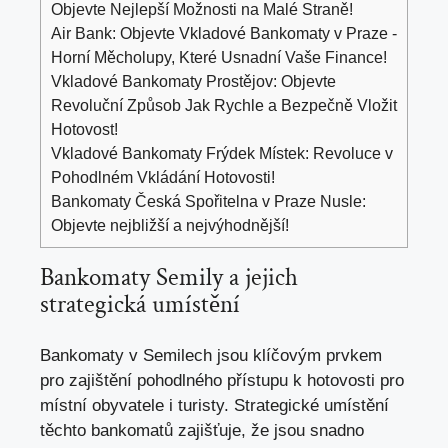
Objevte Nejlepší Možnosti na Malé Straně!
Air Bank: Objevte Vkladové Bankomaty v Praze -
Horní Měcholupy, Které Usnadní Vaše Finance!
Vkladové Bankomaty Prostějov: Objevte
Revoluční Způsob Jak Rychle a Bezpečně Vložit
Hotovost!
Vkladové Bankomaty Frýdek Místek: Revoluce v
Pohodlném Vkládání Hotovosti!
Bankomaty Česká Spořitelna v Praze Nusle:
Objevte nejbližší a nejvýhodnější!
Bankomaty Semily a jejich
strategická umístění
Bankomaty v Semilech jsou klíčovým prvkem
pro zajištění pohodlného přístupu k hotovosti pro
místní obyvatele i turisty. Strategické umístění
těchto bankomatů zajišťuje, že jsou snadno