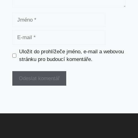
Jméno
E-
mail
Uložit do prohlížeče jméno, e-mail a webovou
stránku pro budoucí komentáře.