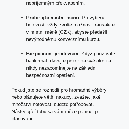
nepříjemným překvapením.
Preferujte místní měnu:
Při výběru
hotovosti vždy zvolte možnost transakce
v místní měně (CZK), abyste předešli
nevýhodnému konverznímu kurzu.
Bezpečnost především:
Když používáte
bankomat, dávejte pozor na své okolí a
nikdy nezapomínejte na základní
bezpečnostní opatření.
Pokud jste se rozhodli pro hromadné výběry
nebo plánujete větší nákupy, zvažte, jaké
množství hotovosti budete potřebovat.
Následující tabulka vám může pomoci při
plánování: