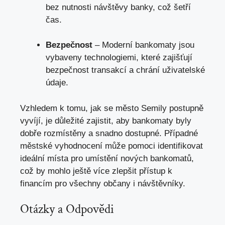
bez nutnosti návštěvy banky, což šetří
čas.
Bezpečnost
– Moderní bankomaty jsou
vybaveny technologiemi, které zajišťují
bezpečnost transakcí a chrání uživatelské
údaje.
Vzhledem k tomu, jak se město Semily postupně
vyvíjí, je důležité zajistit, aby bankomaty byly
dobře rozmístěny a snadno dostupné. Případné
městské vyhodnocení může pomoci identifikovat
ideální místa pro umístění nových bankomatů,
což by mohlo ještě více zlepšit přístup k
financím pro všechny občany i návštěvníky.
Otázky a Odpovědi