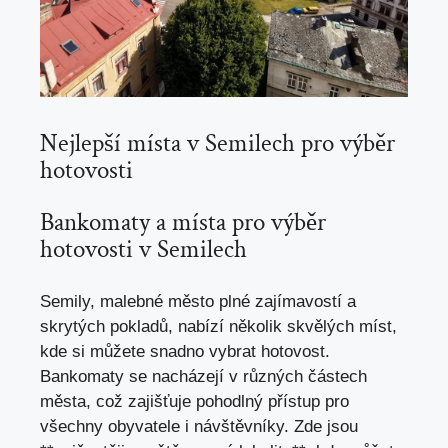
Nejlepší místa v Semilech pro výběr
hotovosti
Bankomaty a
místa pro výběr
hotovosti
v Semilech
Semily, malebné město plné zajímavostí a
skrytých pokladů, nabízí několik skvělých míst,
kde si můžete snadno vybrat hotovost
.
Bankomaty se nacházejí v různých částech
města, což zajišťuje pohodlný přístup pro
všechny obyvatele i návštěvníky. Zde jsou