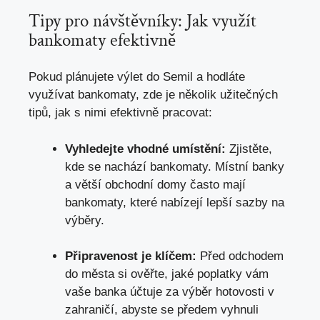
Tipy pro návštěvníky: Jak využít
bankomaty efektivně
Pokud plánujete výlet do Semil a hodláte
využívat bankomaty, zde je několik užitečných
tipů, jak s nimi efektivně pracovat:
Vyhledejte vhodné umístění:
Zjistěte,
kde se nachází bankomaty. Místní banky
a větší obchodní domy často mají
bankomaty, které nabízejí lepší sazby na
výběry.
Připravenost je klíčem:
Před odchodem
do města si ověřte, jaké poplatky vám
vaše banka účtuje za výběr hotovosti v
zahraničí, abyste se předem vyhnuli