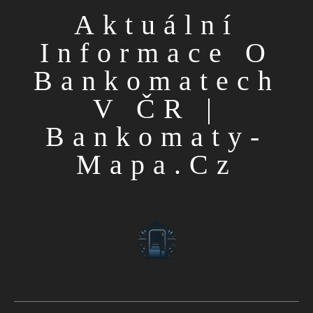
Aktuální
Informace O
Bankomatech
V ČR |
Bankomaty-
Mapa.cz