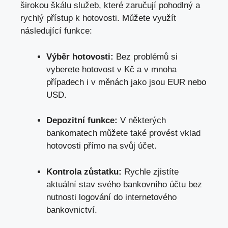
širokou škálu služeb, které zaručují pohodlný a
rychlý přístup k hotovosti. Můžete využít
následující funkce:
Výběr hotovosti:
Bez problémů si
vyberete hotovost v Kč a v mnoha
případech i v měnách jako jsou EUR nebo
USD.
Depozitní funkce:
V některých
bankomatech můžete také provést vklad
hotovosti přímo na svůj účet.
Kontrola zůstatku:
Rychle zjistíte
aktuální stav svého bankovního účtu bez
nutnosti logování do internetového
bankovnictví.