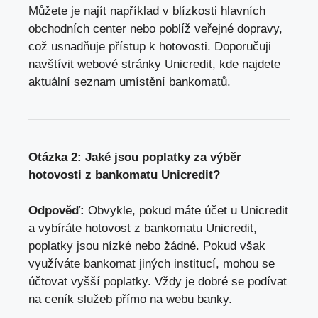
Můžete je najít například v blízkosti hlavních
obchodních center nebo poblíž veřejné dopravy,
což usnadňuje přístup k hotovosti. Doporučuji
navštívit webové stránky Unicredit, kde najdete
aktuální seznam umístění bankomatů.
Otázka 2: Jaké jsou poplatky za výběr
hotovosti z bankomatu Unicredit?
Odpověď:
Obvykle, pokud máte účet u Unicredit
a vybíráte hotovost z bankomatu Unicredit,
poplatky jsou nízké nebo žádné. Pokud však
využíváte bankomat jiných institucí, mohou se
účtovat vyšší poplatky. Vždy je dobré se podívat
na ceník služeb přímo na webu banky.