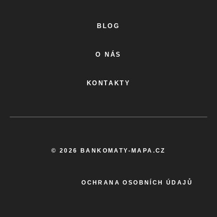
BLOG
O NÁS
KONTAKTY
© 2026 BANKOMATY-MAPA.CZ
OCHRANA OSOBNÍCH ÚDAJŮ