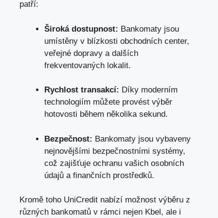
patří:
Široká dostupnost:
Bankomaty jsou
umístěny v blízkosti obchodních center,
veřejné dopravy a dalších
frekventovaných lokalit.
Rychlost transakcí:
Díky moderním
technologiím můžete provést výběr
hotovosti během několika sekund.
Bezpečnost:
Bankomaty jsou vybaveny
nejnovějšími bezpečnostními systémy,
což zajišťuje ochranu vašich osobních
údajů a finančních prostředků.
Kromě toho UniCredit nabízí možnost výběru z
různých bankomatů v rámci nejen Kbel, ale i