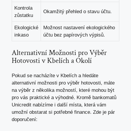
Kontrola
Okamžitý přehled o stavu účtu.
zůstatku
Ekologické
Možnost nastavení ekologického
inkaso
účtu bez papírových výpisů.
Alternativní Možnosti pro Výběr
Hotovosti v Kbelích a Okolí
Pokud se nacházíte v Kbelích a
hledáte
alternativní možnosti pro výběr hotovosti
, máte
na výběr z několika možností, které mohou být
pro vás praktické a výhodné. Kromě bankomatů
Unicredit nabízíme i další místa, která vám
umožní obstarat si potřebné finance. Zde je pár
doporučení: