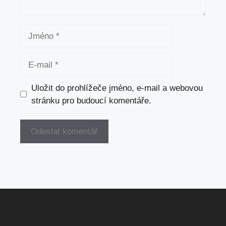
Jméno
E-
mail
Uložit do prohlížeče jméno, e-mail a webovou
stránku pro budoucí komentáře.