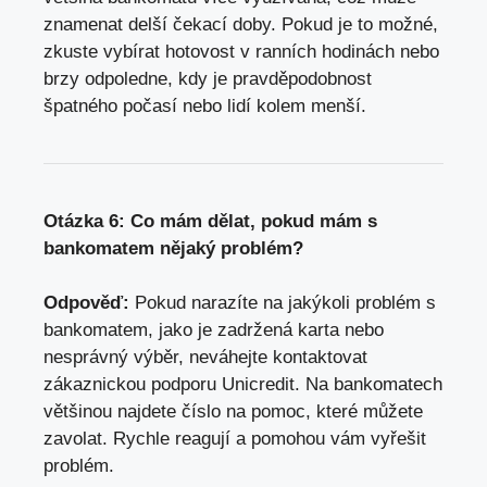
znamenat delší čekací doby
. Pokud je to možné,
zkuste vybírat hotovost v ranních hodinách nebo
brzy odpoledne, kdy je pravděpodobnost
špatného počasí nebo lidí kolem menší.
Otázka 6: Co mám dělat, pokud mám s
bankomatem nějaký problém?
Odpověď:
Pokud narazíte na jakýkoli problém s
bankomatem, jako je zadržená karta nebo
nesprávný výběr, neváhejte kontaktovat
zákaznickou podporu Unicredit. Na bankomatech
většinou najdete číslo na pomoc, které můžete
zavolat. Rychle reagují a pomohou vám vyřešit
problém.