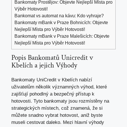
Bankomaty Prostějov: Objevte Nejlepší Místa pro
Výběr Hotovosti!
Bankomat vs automat na kávu: Kdo vyhraje?
Bankomaty mBank v Praze Bohnicích: Objevte
Nejlepší Místa pro Výběr Hotovosti!
Bankomaty mBank v Praze Malešicích: Objevte
Nejlepší Místa pro Výběr Hotovosti!
Popis Bankomatů Unicredit v
Kbelích a jejich Výhody
Bankomaty UniCredit v Kbelích nabízí
uživatelům několik významných výhod, které
zajišťují pohodlný a bezpečný přístup k
hotovosti. Tyto bankomaty jsou rozmístěny na
strategických místech, což znamená, že si
můžete snadno vybrat hotovost,
aniž byste
museli cestovat daleko
. Mezi hlavní výhody