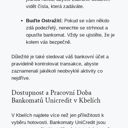
vidět čísla, která zadáváte.
Buďte Ostražití:
Pokud se vám někdo
zdá podezřelý, nenechte se strhnout a
opusťte bankomat. Vždy se ujistěte, že je
kolem vás bezpečně.
Důležité je také sledovat váš bankovní účet a
pravidelně kontrolovat transakce, abyste
zaznamenali jakékoli neobvyklé aktivity co
nejdříve.
Dostupnost a Pracovní Doba
Bankomatů Unicredit v Kbelích
V Kbelích najdete více než jen příležitosti k
vyběru hotovosti. Bankomaty UniCredit jsou