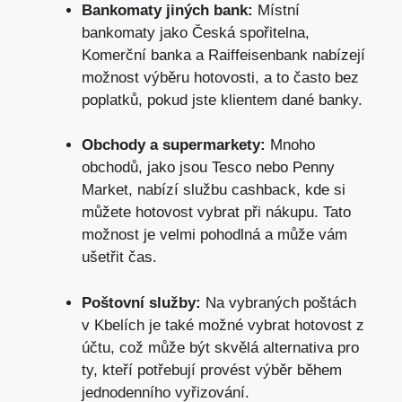
Bankomaty jiných bank:
Místní
bankomaty jako Česká spořitelna,
Komerční banka a Raiffeisenbank nabízejí
možnost výběru hotovosti, a to často bez
poplatků, pokud jste klientem dané banky.
Obchody a supermarkety:
Mnoho
obchodů, jako jsou Tesco nebo Penny
Market, nabízí službu cashback, kde si
můžete hotovost vybrat při nákupu. Tato
možnost je velmi pohodlná a může vám
ušetřit čas.
Poštovní služby:
Na vybraných poštách
v Kbelích je také možné vybrat hotovost z
účtu, což může být skvělá alternativa pro
ty, kteří potřebují provést výběr během
jednodenního vyřizování.