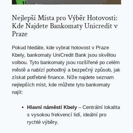
Nejlepší Místa pro Výběr Hotovosti:
Kde Najdete Bankomaty Unicredit v
Praze
Pokud hledáte, kde vybrat hotovost v Praze
Kbely, bankomaty UniCredit Bank jsou skvělou
volbou. Tyto bankomaty jsou rozšířené po celém
městě a nabízí pohodlný a bezpečný způsob, jak
získat potřebné finance. Níže najdete seznam
nejlepších míst, kde můžete tyto bankomaty
najít:
Hlavní náměstí Kbely
– Centrální lokalita
s vysokou frekvencí lidí, ideální pro
rychlé výběry.