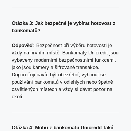
Otázka 3: Jak bezpečné je vybírat hotovost z
bankomatů?
Odpověď:
Bezpečnost při výběru hotovosti je
vždy na prvním místě. Bankomaty Unicredit jsou
vybaveny moderními bezpečnostními funkcemi,
jako jsou kamery a šifrované transakce.
Doporučuji navíc být obezřetní, vyhnout se
používání bankomatů v odlehlých nebo špatně
osvětlených místech a vždy si dávat pozor na
okolí.
Otázka 4: Mohu z bankomatu Unicredit také