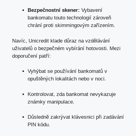
Bezpečnostní skener:
Vybavení
bankomatu touto technologií zároveň
chrání proti skimmingovým zařízením.
Navíc, Unicredit klade důraz na vzdělávání
uživatelů o bezpečném vybírání hotovosti. Mezi
doporučení patří:
Vyhýbat se používání bankomatů v
opuštěných lokalitách nebo v noci.
Kontrolovat, zda bankomat nevykazuje
známky manipulace.
Důsledně zakrývat klávesnici při zadávání
PIN kódu.