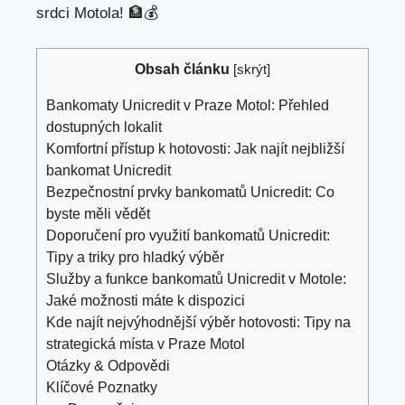
srdci Motola! 🏦💰
Obsah článku
[
skrýt
]
Bankomaty Unicredit v Praze Motol: Přehled
dostupných lokalit
Komfortní přístup k hotovosti: Jak najít nejbližší
bankomat Unicredit
Bezpečnostní prvky bankomatů Unicredit: Co
byste měli vědět
Doporučení pro využití bankomatů Unicredit:
Tipy a triky pro hladký výběr
Služby a funkce bankomatů Unicredit v Motole:
Jaké možnosti máte k dispozici
Kde najít nejvýhodnější výběr hotovosti: Tipy na
strategická místa v Praze Motol
Otázky & Odpovědi
Klíčové Poznatky