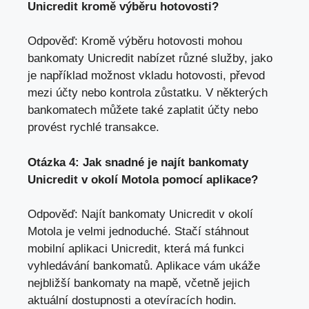
Unicredit kromě výběru hotovosti?
Odpověď: Kromě výběru hotovosti mohou
bankomaty Unicredit nabízet různé služby, jako
je například možnost vkladu hotovosti,
převod
mezi účty nebo kontrola zůstatku
. V některých
bankomatech můžete také zaplatit účty nebo
provést rychlé transakce.
Otázka 4: Jak snadné je najít bankomaty
Unicredit v okolí Motola pomocí aplikace?
Odpověď: Najít bankomaty Unicredit v okolí
Motola je velmi jednoduché. Stačí stáhnout
mobilní aplikaci Unicredit, která má funkci
vyhledávání bankomatů. Aplikace vám ukáže
nejbližší bankomaty na mapě, včetně jejich
aktuální dostupnosti a otevíracích hodin.