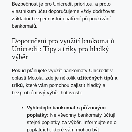
Bezpečnost je pro Unicredit prioritou, a proto
vlastníkům účtů doporučujeme vždy dodržovat
základní bezpečnostní opatření při používání
bankomatů.
Doporučení pro využití bankomatů
Unicredit: Tipy a triky pro hladký
výběr
Pokud plánujete využít bankomaty Unicredit v
oblasti Motola, zde je několik
užitečných tipů a
triků
, které vám pomohou zajistit hladký a
bezproblémový výběr hotovosti:
Vyhledejte bankomat s příznivými
poplatky:
Ne všechny bankomaty účtují
stejné poplatky za výběr. Informujte se o
poplatcích, které vám mohou být