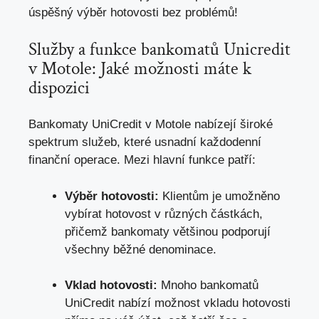
úspěšný výběr hotovosti bez problémů!
Služby a funkce bankomatů Unicredit
v Motole: Jaké možnosti máte k
dispozici
Bankomaty UniCredit v Motole nabízejí široké
spektrum služeb, které usnadní každodenní
finanční operace. Mezi hlavní funkce patří:
Výběr hotovosti:
Klientům je umožněno
vybírat hotovost v různých částkách,
přičemž bankomaty většinou podporují
všechny běžné denominace.
Vklad hotovosti:
Mnoho bankomatů
UniCredit nabízí možnost vkladu hotovosti