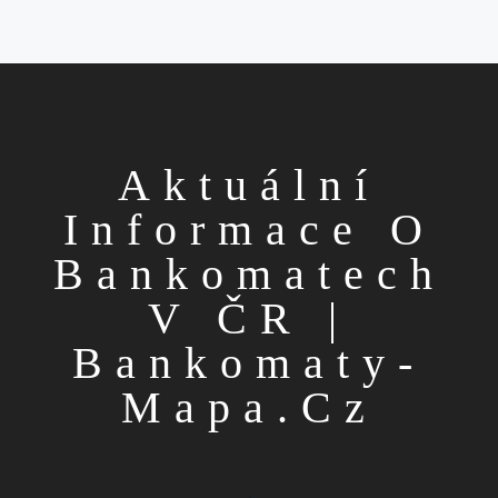
Aktuální
Informace O
Bankomatech
V ČR |
Bankomaty-
Mapa.cz