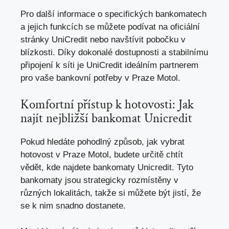
Pro další informace o specifických bankomatech
a jejich funkcích se můžete podívat na oficiální
stránky UniCredit nebo navštívit pobočku v
blízkosti. Díky dokonalé dostupnosti a stabilnímu
připojení k síti je UniCredit ideálním partnerem
pro vaše bankovní potřeby v Praze Motol.
Komfortní přístup k hotovosti: Jak
najít nejbližší bankomat Unicredit
Pokud hledáte pohodlný způsob, jak vybrat
hotovost v Praze Motol, budete určitě chtít
vědět, kde najdete bankomaty Unicredit. Tyto
bankomaty jsou strategicky rozmístěny v
různých lokalitách, takže si můžete být jistí, že
se k nim snadno dostanete.