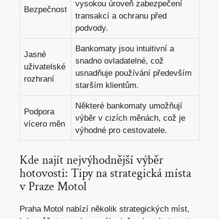
vysokou úroveň zabezpečení
Bezpečnost
transakcí a ochranu před
podvody.
Bankomaty jsou intuitivní a
Jasné
snadno ovladatelné, což
uživatelské
usnadňuje používání především
rozhraní
starším klientům.
Některé bankomaty umožňují
Podpora
výběr v cizích měnách, což je
vícero měn
výhodné pro cestovatele.
Kde najít nejvýhodnější výběr
hotovosti: Tipy na strategická místa
v Praze Motol
Praha Motol nabízí několik strategických míst,