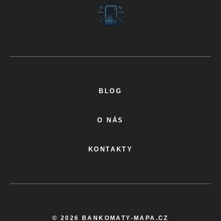
BLOG
O NÁS
KONTAKTY
© 2026 BANKOMATY-MAPA.CZ