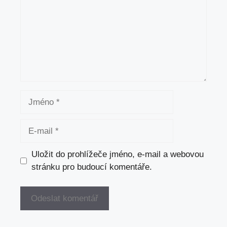
Jméno
E-
mail
Uložit do prohlížeče jméno, e-mail a webovou
stránku pro budoucí komentáře.