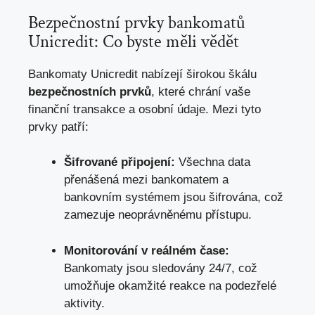
Bezpečnostní prvky bankomatů
Unicredit: Co byste měli vědět
Bankomaty Unicredit nabízejí širokou škálu
bezpečnostních prvků
, které chrání vaše
finanční transakce a osobní údaje. Mezi tyto
prvky patří:
Šifrované připojení:
Všechna data
přenášená mezi bankomatem a
bankovním systémem jsou šifrována, což
zamezuje neoprávněnému přístupu.
Monitorování v reálném čase:
Bankomaty jsou sledovány 24/7, což
umožňuje okamžité reakce na podezřelé
aktivity.