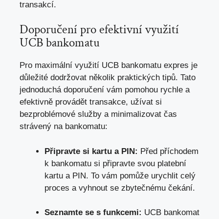
transakcí.
Doporučení pro efektivní využití
UCB bankomatu
Pro maximální využití UCB bankomatu expres je
důležité dodržovat několik praktických tipů. Tato
jednoduchá doporučení vám pomohou rychle a
efektivně provádět transakce, užívat si
bezproblémové služby a minimalizovat čas
strávený na bankomatu:
Připravte si kartu a PIN:
Před příchodem
k bankomatu si připravte svou platební
kartu a PIN. To vám pomůže urychlit celý
proces a vyhnout se zbytečnému čekání.
Seznamte se s funkcemi:
UCB bankomat