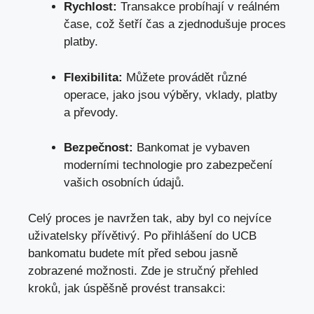
Rychlost:
Transakce probíhají v reálném
čase, což šetří čas a zjednodušuje proces
platby.
Flexibilita:
Můžete provádět různé
operace, jako jsou výběry, vklady, platby
a převody.
Bezpečnost:
Bankomat je vybaven
moderními technologie pro zabezpečení
vašich osobních údajů.
Celý proces je navržen tak, aby byl co nejvíce
uživatelsky přívětivý. Po přihlášení do UCB
bankomatu budete mít před sebou jasně
zobrazené možnosti. Zde je stručný přehled
kroků, jak úspěšně provést transakci: