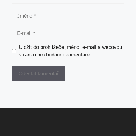
Jméno
E-
mail
Uložit do prohlížeče jméno, e-mail a webovou
stránku pro budoucí komentáře.