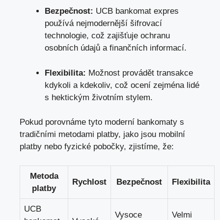
Bezpečnost:
UCB bankomat expres
používá nejmodernější šifrovací
technologie, což zajišťuje ochranu
osobních údajů a finančních informací.
Flexibilita:
Možnost provádět transakce
kdykoli a kdekoliv, což ocení zejména lidé
s hektickým životním stylem.
Pokud porovnáme tyto moderní bankomaty s
tradičními metodami platby, jako jsou mobilní
platby nebo fyzické pobočky, zjistíme, že:
Metoda
Rychlost
Bezpečnost
Flexibilita
platby
UCB
Vysoce
Velmi