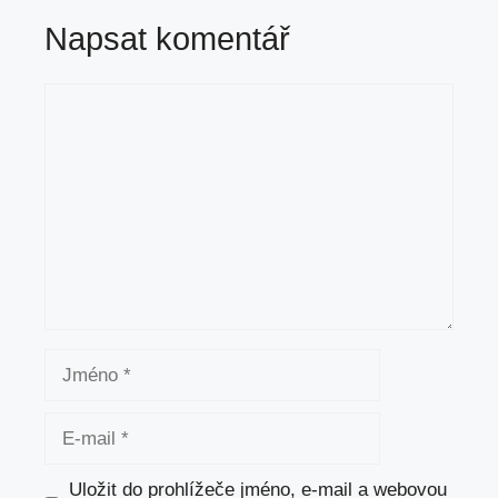
Napsat komentář
Komentář
Jméno
E-
mail
Uložit do prohlížeče jméno, e-mail a webovou