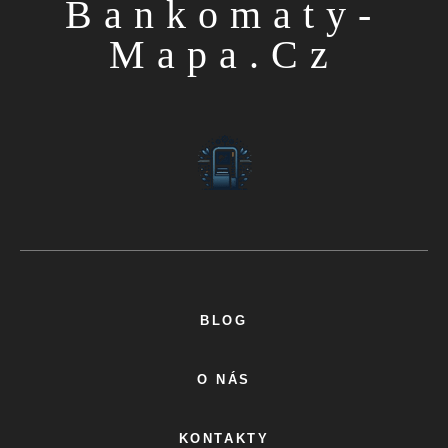
Bankomaty-
Mapa.cz
BLOG
O NÁS
KONTAKTY