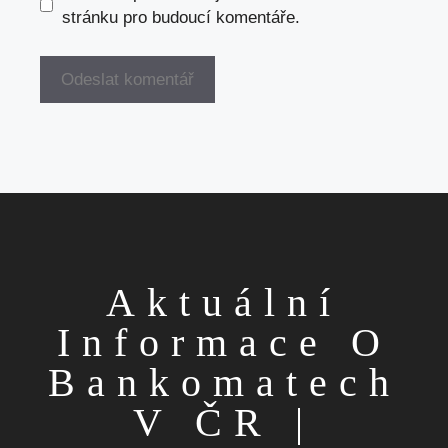
stránku pro budoucí komentáře.
Aktuální
Informace O
Bankomatech
V ČR |