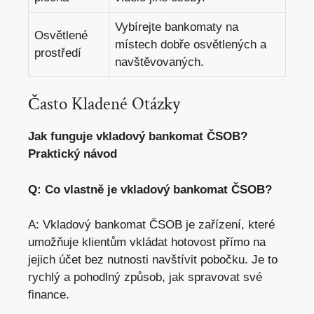
Vybírejte bankomaty na
Osvětlené
místech dobře osvětlených a
prostředí
navštěvovaných.
Často Kladené Otázky
Jak funguje vkladový bankomat ČSOB?
Praktický návod
Q: Co vlastně je vkladový bankomat ČSOB?
A: Vkladový bankomat ČSOB je zařízení, které
umožňuje klientům vkládat hotovost přímo na
jejich účet bez nutnosti navštívit pobočku. Je to
rychlý a pohodlný způsob, jak spravovat své
finance.