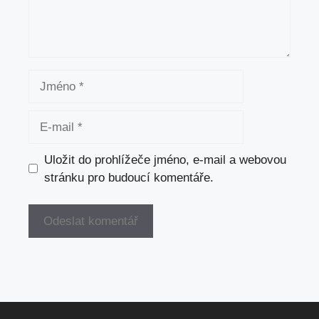
Jméno
E-
mail
Uložit do prohlížeče jméno, e-mail a webovou
stránku pro budoucí komentáře.