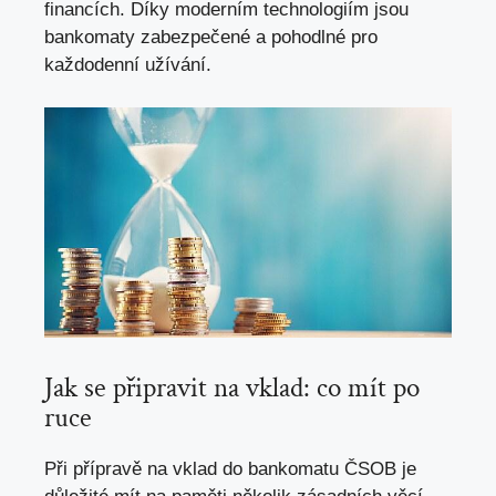
financích. Díky moderním technologiím jsou
bankomaty zabezpečené a pohodlné pro
každodenní užívání.
Jak se připravit na vklad: co mít po
ruce
Při přípravě na vklad do bankomatu ČSOB je