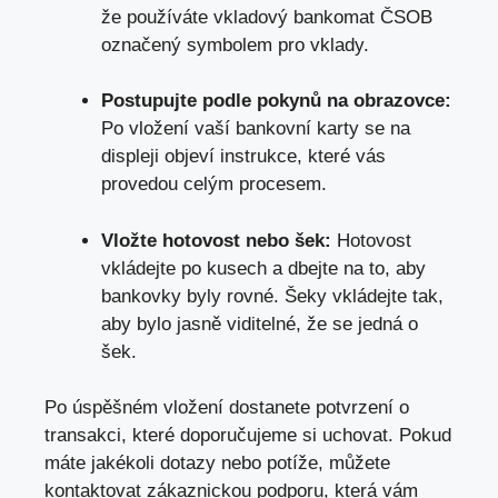
že používáte vkladový bankomat ČSOB
označený symbolem pro vklady.
Postupujte podle pokynů na obrazovce:
Po vložení vaší bankovní karty se na
displeji objeví instrukce, které vás
provedou celým procesem.
Vložte hotovost nebo šek:
Hotovost
vkládejte po kusech a dbejte na to, aby
bankovky byly rovné. Šeky vkládejte tak,
aby bylo jasně viditelné, že se jedná o
šek.
Po úspěšném vložení dostanete potvrzení o
transakci, které doporučujeme si uchovat. Pokud
máte jakékoli dotazy nebo potíže, můžete
kontaktovat zákaznickou podporu, která vám