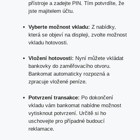
přístroje a zadejte PIN. Tím potvrdíte, že
jste majitelem účtu.
Vyberte možnost vkladu:
Z nabídky,
která se objeví na displeji, zvolte možnost
vkladu hotovosti.
Vložení hotovosti:
Nyní můžete vkládat
bankovky do zaměřovacího otvoru.
Bankomat automaticky rozpozná a
zpracuje vložené peníze.
Potvrzení transakce:
Po dokončení
vkladu vám bankomat nabídne možnost
vytisknout potvrzení. Určitě si ho
uschovejte pro případné budoucí
reklamace.