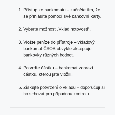
Přístup ke bankomatu – začněte tím, že
se přihlásíte pomocí své bankovní karty.
Vyberte možnost „Vklad hotovosti“.
Vložte peníze do přístroje – vkladový
bankomat ČSOB obvykle akceptuje
bankovky různých hodnot.
Potvrďte částku – bankomat zobrazí
částku, kterou jste vložili.
Získejte potvrzení o vkladu – doporučuji si
ho schovat pro případnou kontrolu.