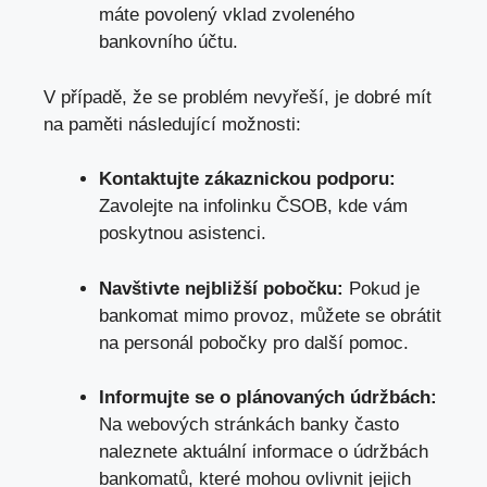
máte povolený vklad zvoleného
bankovního účtu.
V případě, že se problém nevyřeší, je dobré mít
na paměti následující možnosti:
Kontaktujte zákaznickou podporu:
Zavolejte na infolinku ČSOB, kde vám
poskytnou asistenci.
Navštivte nejbližší pobočku:
Pokud je
bankomat mimo provoz, můžete se obrátit
na personál pobočky pro další pomoc.
Informujte se o plánovaných údržbách:
Na webových stránkách banky často
naleznete aktuální informace o údržbách
bankomatů, které mohou ovlivnit jejich