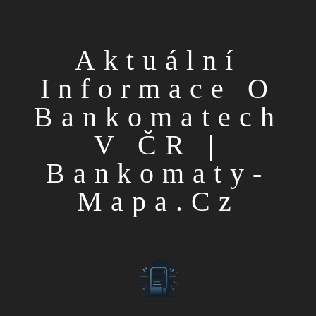
Aktuální
Informace O
Bankomatech
V ČR |
Bankomaty-
Mapa.cz