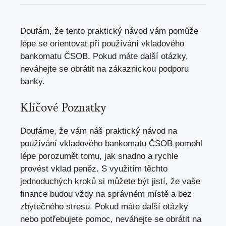
Doufám, že tento praktický návod vám pomůže
lépe se orientovat při používání vkladového
bankomatu ČSOB. Pokud máte další otázky,
neváhejte se obrátit na zákaznickou podporu
banky
.
Klíčové Poznatky
Doufáme, že vám náš praktický návod na
používání vkladového bankomatu ČSOB pomohl
lépe porozumět tomu, jak snadno a rychle
provést vklad peněz. S využitím těchto
jednoduchých kroků si můžete být jistí, že vaše
finance budou vždy na správném místě a bez
zbytečného stresu. Pokud máte další otázky
nebo potřebujete pomoc, neváhejte se obrátit na