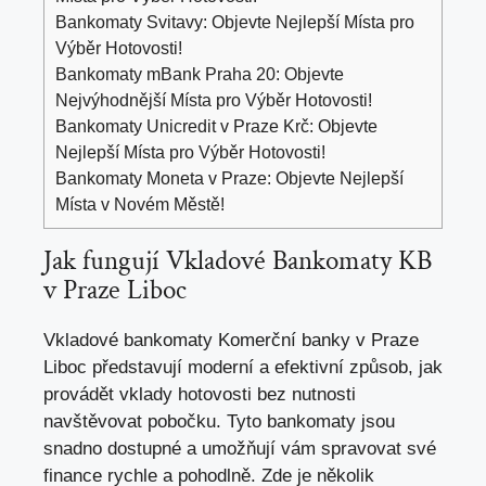
Bankomaty Svitavy: Objevte Nejlepší Místa pro
Výběr Hotovosti!
Bankomaty mBank Praha 20: Objevte
Nejvýhodnější Místa pro Výběr Hotovosti!
Bankomaty Unicredit v Praze Krč: Objevte
Nejlepší Místa pro Výběr Hotovosti!
Bankomaty Moneta v Praze: Objevte Nejlepší
Místa v Novém Městě!
Jak fungují Vkladové Bankomaty KB
v Praze Liboc
Vkladové bankomaty Komerční banky v Praze
Liboc představují moderní a efektivní způsob, jak
provádět vklady hotovosti bez nutnosti
navštěvovat pobočku. Tyto bankomaty jsou
snadno dostupné a umožňují vám spravovat své
finance rychle a pohodlně. Zde je několik