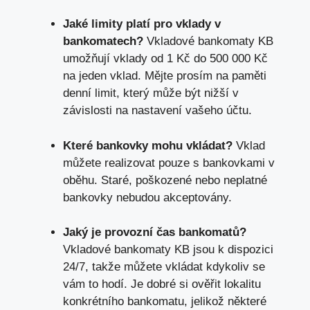
Jaké limity platí pro vklady v
bankomatech?
Vkladové bankomaty KB
umožňují vklady od 1 Kč do 500 000 Kč
na jeden vklad. Mějte prosím na paměti
denní limit, který může být nižší v
závislosti na nastavení vašeho účtu.
Které bankovky mohu vkládat?
Vklad
můžete realizovat pouze s bankovkami v
oběhu. Staré, poškozené nebo neplatné
bankovky nebudou akceptovány.
Jaký je provozní čas bankomatů?
Vkladové bankomaty KB jsou k dispozici
24/7, takže můžete vkládat kdykoliv se
vám to hodí. Je dobré si ověřit lokalitu
konkrétního bankomatu, jelikož některé