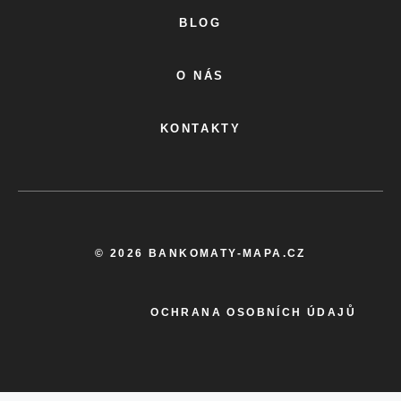
BLOG
O NÁS
KONTAKTY
© 2026 BANKOMATY-MAPA.CZ
OCHRANA OSOBNÍCH ÚDAJŮ