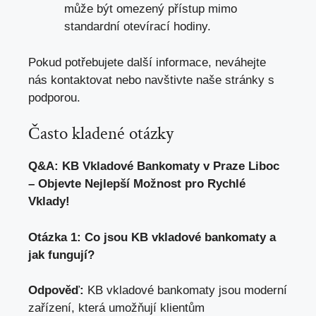
může být omezený přístup mimo
standardní otevírací hodiny.
Pokud potřebujete další informace, neváhejte
nás kontaktovat nebo navštivte naše stránky s
podporou.
Často kladené otázky
Q&A: KB Vkladové Bankomaty v Praze Liboc
– Objevte Nejlepší Možnost pro Rychlé
Vklady!
Otázka 1: Co jsou KB vkladové bankomaty a
jak fungují?
Odpověď:
KB vkladové bankomaty jsou moderní
zařízení, která umožňují klientům