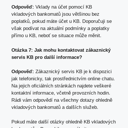
Odpověď:
Vklady na účet pomocí KB
vkladových bankomatů jsou většinou bez
poplatků, pokud máte účet u KB. Doporučuji se
však podívat na aktuální podmínky a poplatky
přímo u KB, neboť se situace může měnit.
Otázka 7: Jak mohu kontaktovat zákaznický
servis KB pro další informace?
Odpověď:
Zákaznický servis KB je k dispozici
jak telefonicky, tak prostřednictvím online chatu.
Na jejich oficiálních stránkách najdete veškeré
kontaktní informace, včetně provozních hodin.
Rádi vám odpovědí na všechny dotazy ohledně
vkladových bankomatů a dalších služeb.
Pokud máte další otázky ohledně KB vkladových