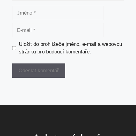
Jméno
E-
mail
Uložit do prohlížeče jméno, e-mail a webovou
stránku pro budoucí komentáře.