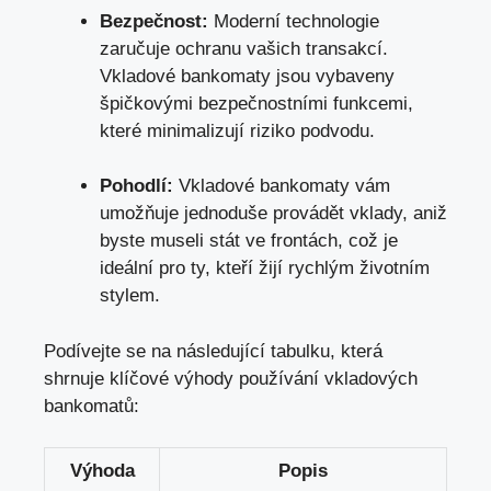
Bezpečnost:
Moderní technologie
zaručuje ochranu vašich transakcí.
Vkladové bankomaty jsou vybaveny
špičkovými bezpečnostními funkcemi,
které minimalizují riziko podvodu.
Pohodlí:
Vkladové bankomaty vám
umožňuje jednoduše provádět vklady, aniž
byste museli stát ve frontách, což je
ideální pro ty, kteří žijí rychlým životním
stylem.
Podívejte se na následující tabulku, která
shrnuje klíčové výhody používání vkladových
bankomatů:
Výhoda
Popis