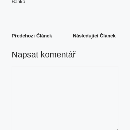
Banka
Předchozí Článek
Následující Článek
Napsat komentář
Komentář