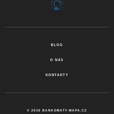
BLOG
O NÁS
KONTAKTY
© 2026 BANKOMATY-MAPA.CZ