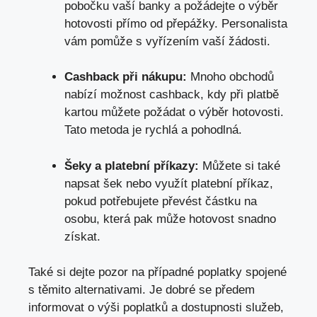
pobočku vaší banky a požádejte o výběr
hotovosti přímo od přepážky. Personalista
vám pomůže s vyřízením vaší žádosti.
Cashback při nákupu:
Mnoho obchodů
nabízí možnost cashback, kdy při platbě
kartou můžete požádat o výběr hotovosti.
Tato metoda je rychlá a pohodlná.
Šeky a platební příkazy:
Můžete si také
napsat šek nebo využít platební příkaz,
pokud potřebujete převést částku na
osobu, která pak může hotovost snadno
získat.
Také si dejte pozor na případné poplatky spojené
s těmito alternativami. Je dobré se předem
informovat o výši poplatků a dostupnosti služeb,