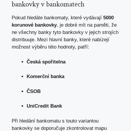
bankovky v bankomatech
Pokud hledáte bankomaty, které vydávají
5000
korunové bankovky
,
je dobré mít na paměti
, že
ne všechny banky tyto bankovky v jejich strojích
distribuuje. Mezi hlavní banky, které nabízejí
možnost výběru této hodnoty, patří:
Česká spořitelna
Komerční banka
ČSOB
UniCredit Bank
Při hledání bankomatu s touto variantou
bankovky se doporučuje zkontrolovat mapu