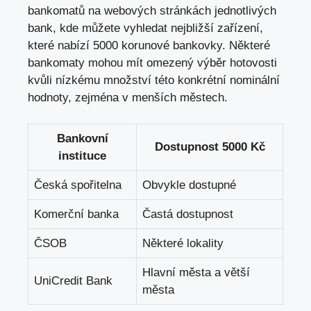
bankomatů na webových stránkách jednotlivých
bank, kde můžete vyhledat nejbližší zařízení,
které nabízí 5000 korunové bankovky. Některé
bankomaty mohou mít omezený výběr hotovosti
kvůli nízkému množství této konkrétní nominální
hodnoty, zejména v menších městech.
Bankovní
Dostupnost 5000 Kč
instituce
Česká spořitelna
Obvykle dostupné
Komerční banka
Častá dostupnost
ČSOB
Některé lokality
Hlavní města a větší
UniCredit Bank
města