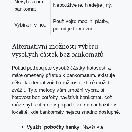
Nevyhovující
Nepoužívejte, hledejte jiný.
bankomat
Používejte mobilní platby,
Vybírání v noci
pokud je to možné.
Alternativní možnosti výběru
vysokých částek bez bankomatů
Pokud potřebujete vysoké částky hotovosti a
máte omezený přístup k bankomatům, existuje
několik alternativních možností, které můžete
zvážit. Tyto metody vám umožní vybrat si
hotovost bez potřeby navštívit bankomat, což
může být užitečné v případě, že se nacházíte v
lokalitě, kde bankomaty nejsou snadno dostupné.
Využití pobočky banky:
Navštivte