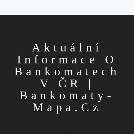
Aktuální
Informace O
Bankomatech
V ČR |
Bankomaty-
Mapa.cz