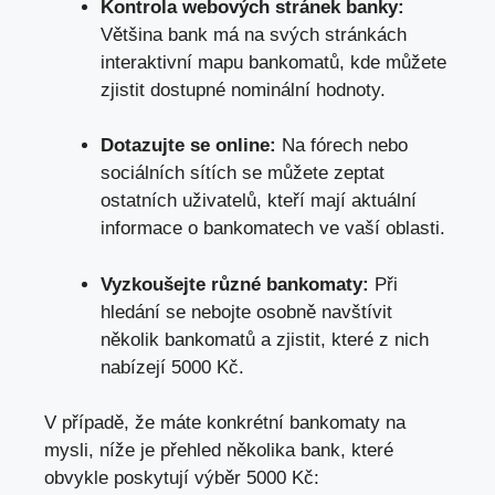
Kontrola webových stránek banky:
Většina bank má na svých stránkách
interaktivní mapu bankomatů, kde můžete
zjistit dostupné nominální hodnoty.
Dotazujte se online:
Na fórech nebo
sociálních sítích se můžete zeptat
ostatních uživatelů, kteří mají aktuální
informace o bankomatech ve vaší oblasti.
Vyzkoušejte různé bankomaty:
Při
hledání se nebojte osobně navštívit
několik bankomatů a zjistit, které z nich
nabízejí 5000 Kč.
V případě, že máte konkrétní bankomaty na
mysli, níže je přehled několika bank, které
obvykle poskytují výběr 5000 Kč: