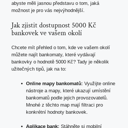
abyste měli jasnou představu o tom, jaká
možnost je pro vás nejvýhodnější.
Jak zjistit dostupnost 5000 Kč
bankovek ve vašem okolí
Chcete mít přehled o tom, kde ve vašem okolí
můžete najít bankomaty, které vydávají
bankovky o hodnotě 5000 Kč? Tady je několik
užitečných tipů, jak na to:
Online mapy bankomatů:
Využijte online
nástroje a mapy, které ukazují umístění
bankomatů podle jejich provozovatelů.
Mnohé z těchto map mají filtraci pro
konkrétní hodnoty bankovek.
Aplikace bank:
Stáhněte si mobilní