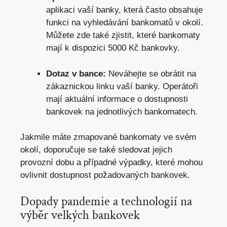
aplikaci vaší banky, která často obsahuje
funkci na vyhledávání bankomatů v okolí.
Můžete zde také zjistit, které bankomaty
mají k dispozici 5000 Kč bankovky.
Dotaz v bance:
Neváhejte se obrátit na
zákaznickou linku vaší banky. Operátoři
mají aktuální informace o dostupnosti
bankovek na jednotlivých bankomatech.
Jakmile máte zmapované bankomaty ve svém
okolí, doporučuje se také sledovat jejich
provozní dobu a případné výpadky, které mohou
ovlivnit dostupnost požadovaných bankovek.
Dopady pandemie a technologií na
výběr velkých bankovek