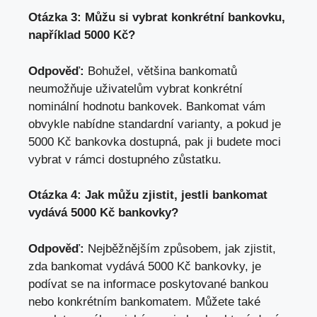
Otázka 3: Můžu si vybrat konkrétní bankovku,
například 5000 Kč?
Odpověď:
Bohužel, většina bankomatů
neumožňuje uživatelům vybrat konkrétní
nominální hodnotu bankovek. Bankomat vám
obvykle nabídne standardní varianty, a pokud je
5000 Kč bankovka dostupná, pak ji budete moci
vybrat v rámci dostupného zůstatku.
Otázka 4: Jak můžu zjistit, jestli bankomat
vydává 5000 Kč bankovky?
Odpověď:
Nejběžnějším způsobem, jak zjistit,
zda bankomat vydává 5000 Kč bankovky, je
podívat se na informace poskytované bankou
nebo konkrétním bankomatem. Můžete také