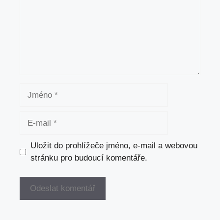
Jméno
E-
mail
Uložit do prohlížeče jméno, e-mail a webovou
stránku pro budoucí komentáře.