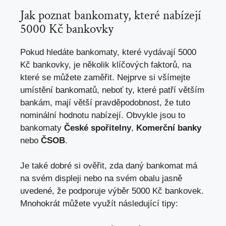
Jak poznat bankomaty, které nabízejí
5000 Kč bankovky
Pokud hledáte bankomaty, které vydávají 5000
Kč bankovky, je několik klíčových faktorů, na
které se můžete zaměřit. Nejprve si všímejte
umístění bankomatů, neboť ty, které patří větším
bankám, mají větší pravděpodobnost, že tuto
nominální hodnotu nabízejí. Obvykle jsou to
bankomaty
České spořitelny
,
Komerční banky
nebo
ČSOB
.
Je také dobré si ověřit, zda daný bankomat má
na svém displeji nebo na svém obalu jasně
uvedené, že podporuje výběr 5000 Kč bankovek.
Mnohokrát můžete využít následující tipy: