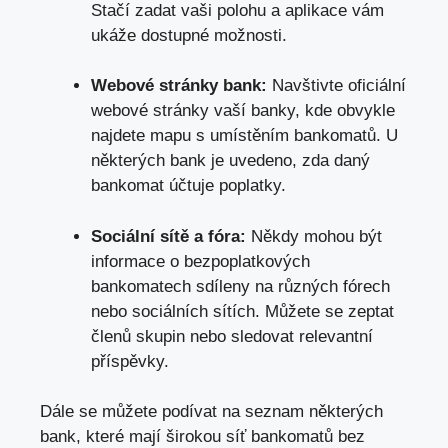
Stačí zadat vaši polohu a aplikace vám
ukáže dostupné možnosti.
Webové stránky bank:
Navštivte oficiální
webové stránky vaší banky, kde obvykle
najdete mapu s umístěním bankomatů. U
některých bank je uvedeno, zda daný
bankomat účtuje poplatky.
Sociální sítě a fóra:
Někdy mohou být
informace o bezpoplatkových
bankomatech sdíleny na různých fórech
nebo sociálních sítích. Můžete se zeptat
členů skupin nebo sledovat relevantní
příspěvky.
Dále se můžete podívat na seznam některých
bank, které mají širokou síť bankomatů bez