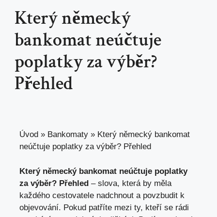
Který německý
bankomat neúčtuje
poplatky za výběr?
Přehled
Úvod
»
Bankomaty
»
Který německý bankomat
neúčtuje poplatky za výběr? Přehled
Který německý bankomat neúčtuje poplatky
za výběr? Přehled
– slova, která by měla
každého cestovatele nadchnout a povzbudit k
objevování. Pokud patříte mezi ty, kteří se rádi