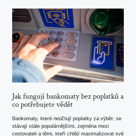
Jak fungují bankomaty bez poplatků a
co potřebujete vědět
Bankomaty,
které neúčtují poplatky za výběr
, se
stávají stále populárnějšími, zejména mezi
cestovateli a těmi, kteří chtějí maximalizovat své