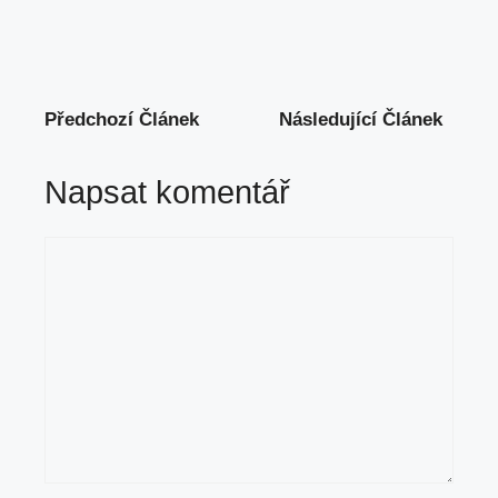
Předchozí Článek
Následující Článek
Napsat komentář
Komentář