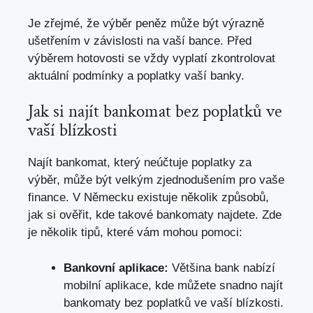
Je zřejmé, že výběr peněz může být výrazně
ušetřením v závislosti na vaší bance. Před
výběrem hotovosti se vždy vyplatí zkontrolovat
aktuální podmínky a poplatky vaší banky.
Jak si najít bankomat bez poplatků ve
vaší blízkosti
Najít bankomat,
který neúčtuje poplatky za
výběr
, může být velkým zjednodušením pro vaše
finance. V Německu existuje několik způsobů,
jak si ověřit, kde takové bankomaty najdete. Zde
je několik tipů, které vám mohou pomoci:
Bankovní aplikace:
Většina bank nabízí
mobilní aplikace, kde můžete snadno najít
bankomaty bez poplatků ve vaší blízkosti.