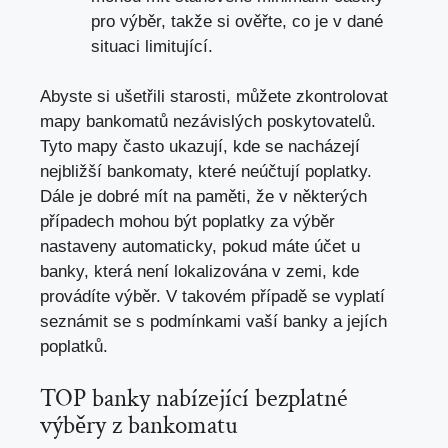
pro výběr, takže si ověřte, co je v dané
situaci limitující.
Abyste si ušetřili starosti, můžete zkontrolovat
mapy bankomatů nezávislých poskytovatelů.
Tyto mapy často ukazují, kde se nacházejí
nejbližší bankomaty, které neúčtují poplatky.
Dále je dobré mít na paměti, že v některých
případech mohou být poplatky za výběr
nastaveny automaticky, pokud máte účet u
banky, která není lokalizována v zemi, kde
provádíte výběr. V takovém případě se vyplatí
seznámit se s podmínkami vaší banky a jejích
poplatků.
TOP banky nabízející bezplatné
výběry z bankomatu