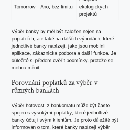
Tomorrow
Ano, bez limitu
ekologických
projektů
Výběr banky by měl být založen nejen na
poplatcích, ale také na dalších výhodách, které
jednotlivé banky nabízejí, jako jsou mobilní
aplikace, zákaznická podpora a další funkce. Je
důležité si předem ověřit podmínky, protože se
mohou měnit.
Porovnání poplatků za výběr v
různých bankách
Výběr hotovosti z bankomatu může být často
spojen s vysokými poplatky, které jednotlivé
banky účtují svým klientům. Je proto důležité být
informován o tom, které banky nabízejí výběr