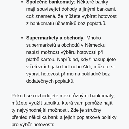
Společné bankomaty:
Některé banky
mají související dohody s jinými bankami,
což znamená, že můžete vybírat hotovost
z bankomatů účastníků bez poplatků.
Supermarkety a obchody:
Mnoho
supermarketů a obchodů v Německu
nabízí možnost výběru hotovosti při
platbě kartou. Například, když nakupujete
v řetězcích jako Lidl nebo Aldi, můžete si
vybrat hotovost přímo na pokladně bez
dodatečných poplatků.
Pokud se rozhodujete mezi různými bankomaty,
můžete využít tabulku, která vám pomůže najít
ty nejvýhodnější možnosti. Zde je stručný
přehled několika bank a jejich poplatkové politiky
pro výběr hotovosti: