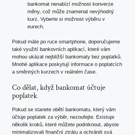
bankomat nenabízí možnost konverze
měny, což může znamenat nevýhodný
kurz. Vyberte si možnost výběru v
eurech.
Pokud máte po ruce smartphone, doporučujeme
také využití bankovních aplikací, které vám
mohou ukázat nejbližší bankomaty bez poplatků.
Mnohé aplikace poskytují informace o poplatcích
a směnných kurzech v reálném čase.
Co dělat, když bankomat účtuje
poplatek
Pokud se stanete obětí bankomatu, který vám
účtuje poplatek za výběr, nezoufejte. Existuje
několik kroků, které můžete podniknout, abyste
minimalizovali finanční ztrátu a ochránili svá