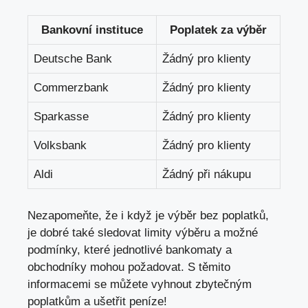
Bankovní instituce
Poplatek za výběr
Deutsche Bank
Žádný pro klienty
Commerzbank
Žádný pro klienty
Sparkasse
Žádný pro klienty
Volksbank
Žádný pro klienty
Aldi
Žádný při nákupu
Nezapomeňte, že i když je výběr bez poplatků,
je dobré také sledovat limity výběru a možné
podmínky, které jednotlivé bankomaty a
obchodníky mohou požadovat. S těmito
informacemi se můžete vyhnout zbytečným
poplatkům a ušetřit peníze!