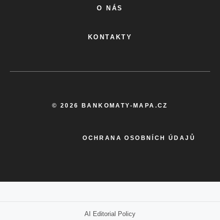
O NÁS
KONTAKTY
© 2026 BANKOMATY-MAPA.CZ
OCHRANA OSOBNÍCH ÚDAJŮ
AI Editorial Policy