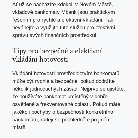
Ať už se nacházíte kdekoli v Novém Městě,
vkladové bankomaty Mbank jsou praktickým
řešením pro rychlé a efektivní vkládání. Tak
neváhejte a využijte tuto službu pro efektivní
správu svých finančních prostředků!
Tipy pro bezpečné a efektivní
vkládání hotovosti
Vkládání hotovosti prostřednictvím bankomatů
může být rychlé a bezpečné,
pokud dodržíte
několik jednoduchých zásad
. Nejprve se ujistěte,
že používáte bankomat umístěný v dobře
osvětlené a frekventované oblasti. Pokud máte
jakékoli pochyby o bezpečnosti konkrétního
bankomatu, raději se poohlédněte po jiném
místě.