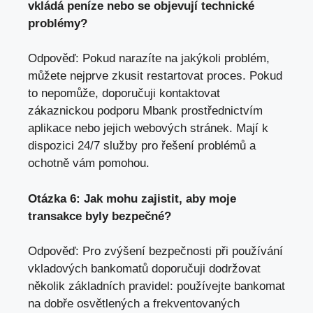
vkládá peníze nebo se objevují technické
problémy?
Odpověď: Pokud narazíte na jakýkoli problém,
můžete nejprve zkusit restartovat proces. Pokud
to nepomůže, doporučuji kontaktovat
zákaznickou podporu Mbank prostřednictvím
aplikace nebo jejich webových stránek. Mají k
dispozici 24/7 služby pro řešení problémů a
ochotně vám pomohou.
Otázka 6: Jak mohu zajistit, aby moje
transakce byly bezpečné?
Odpověď: Pro zvýšení bezpečnosti při používání
vkladových bankomatů doporučuji dodržovat
několik základních pravidel: používejte bankomat
na dobře osvětlených a frekventovaných