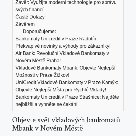
Závěr: Využijte moderní technologie pro správu
svých financí
Časté Dotazy
Závěrem
Doporučujeme:
Bankomaty Unicredit v Praze Radotín:
Překvapivé novinky a výhody pro zákazníky!
Air Bank: Revoluční Vkladové Bankomaty v
Novém Městě Praha!
Vkladové Bankomaty Mbank: Objevte Nejlepší
Možnosti v Praze Žižkov!
UniCredit Vkladové Bankomaty v Praze Kamýk:
Objevte Nejlepší Místa pro Rychlé Vklady!
Bankomaty Unicredit v Praze Strašnice: Najděte
nejbližší a vyhněte se čekání!
Objevte svět vkladových bankomatů
Mbank v Novém Městě