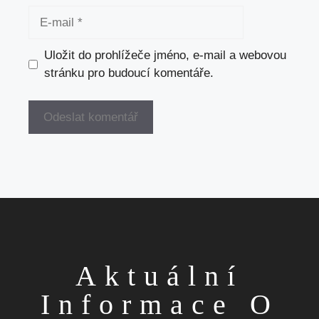
E-
mail
Uložit do prohlížeče jméno, e-mail a webovou
stránku pro budoucí komentáře.
Aktuální
Informace O