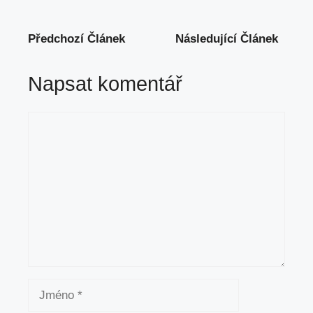
Předchozí Článek
Následující Článek
Napsat komentář
Komentář
Jméno