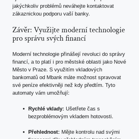
jakýchkoliv problémů neváhejte kontaktovat
zákaznickou podporu vaší banky.
Závěr: Využijte moderní technologie
pro správu svých financí
Moderní technologie přinášejí revoluci do správy
financí, a to platí i pro městské oblasti jako Nové
Město v Praze. S využitím vkladových
bankomatů od Mbank máte možnost spravovat
své peníze efektivněji než kdy předtím. Tyto
automaty vám umožňují:
Rychlé vklady:
Ušetřete čas s
bezproblémovým vkladem hotovosti.
Přehlednost:
Mějte kontrolu nad svými