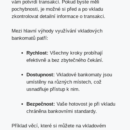
vám potvrdí transakci. Pokud byste měli
pochybnosti, je možné si před a po vkladu
zkontrolovat detailní informace o transakci.
Mezi hlavní výhody využívání vkladových
bankomatů patří:
Rychlost:
Všechny kroky probíhají
efektivně a bez zbytečného čekání.
Dostupnost:
Vkladové bankomaty jsou
umístěny na různých místech, což
usnadňuje přístup k nim.
Bezpečnost:
Vaše hotovost je při vkladu
chráněna bankovními standardy.
Příklad věcí, které si můžete na vkladovém