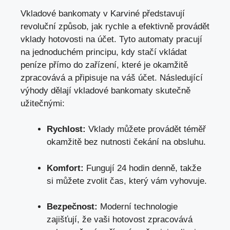
Vkladové bankomaty v Karviné představují
revoluční způsob, jak rychle a efektivně provádět
vklady hotovosti na účet. Tyto automaty pracují
na jednoduchém principu, kdy stačí vkládat
peníze přímo do zařízení, které je okamžitě
zpracovává a připisuje na váš účet. Následující
výhody dělají vkladové bankomaty skutečně
užitečnými:
Rychlost:
Vklady můžete provádět téměř
okamžitě bez nutnosti čekání na obsluhu.
Komfort:
Fungují 24 hodin denně, takže
si můžete zvolit čas, který vám vyhovuje.
Bezpečnost:
Moderní technologie
zajišťují, že vaši hotovost zpracovává