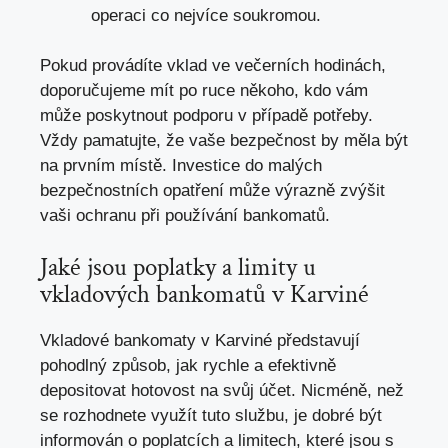
operaci co nejvíce soukromou.
Pokud provádíte vklad ve večerních hodinách,
doporučujeme mít po ruce někoho, kdo vám
může poskytnout podporu v případě potřeby.
Vždy pamatujte, že vaše bezpečnost by měla být
na prvním místě. Investice do malých
bezpečnostních opatření může výrazně zvýšit
vaši ochranu při používání bankomatů.
Jaké jsou poplatky a limity u
vkladových bankomatů v Karviné
Vkladové bankomaty v Karviné představují
pohodlný způsob, jak rychle a efektivně
depositovat hotovost na svůj účet. Nicméně, než
se rozhodnete využít tuto službu, je dobré být
informován o poplatcích a limitech, které jsou s