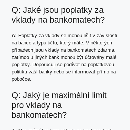
Q: Jaké jsou poplatky za
vklady na bankomatech?
A:
Poplatky za vklady se mohou lišit v závislosti
na bance a typu účtu, který máte. V některých
případech jsou vklady na bankomatech zdarma,
zatímco u jiných bank mohou být účtovány malé
poplatky. Doporučuji se podívat na poplatkovou
politiku vaší banky nebo se informovat přímo na
pobočce.
Q: Jaký je maximální limit
pro vklady na
bankomatech?