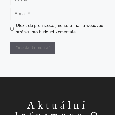
E-
mail
Uložit do prohlížeče jméno, e-mail a webovou
stránku pro budoucí komentáře.
Aktuální