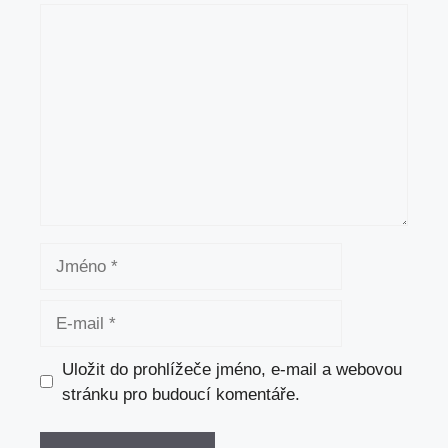
Komentář
Jméno
E-
mail
Uložit do prohlížeče jméno, e-mail a webovou
stránku pro budoucí komentáře.