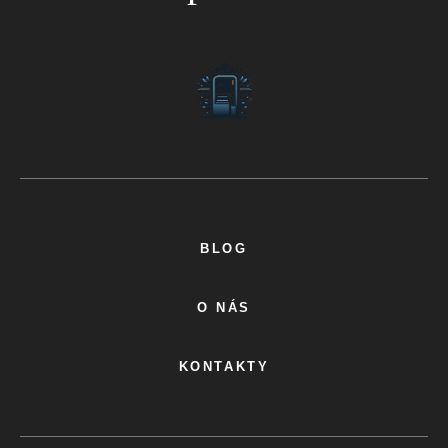
BLOG
O NÁS
KONTAKTY