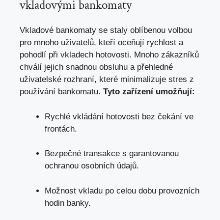
vkladovými bankomaty
Vkladové bankomaty se staly oblíbenou volbou
pro mnoho uživatelů, kteří oceňují rychlost a
pohodlí při vkladech hotovosti. Mnoho zákazníků
chválí jejich snadnou obsluhu a přehledné
uživatelské rozhraní, které minimalizuje stres z
používání bankomatu.
Tyto zařízení umožňují:
Rychlé vkládání hotovosti bez čekání ve
frontách.
Bezpečné transakce s garantovanou
ochranou osobních údajů.
Možnost vkladu po celou dobu provozních
hodin banky.