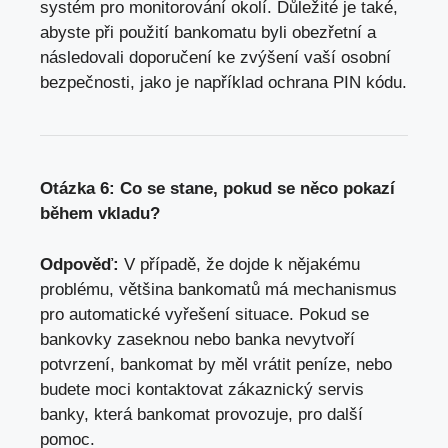
systém pro monitorování okolí. Důležité je také,
abyste při použití bankomatu byli obezřetní a
následovali doporučení ke zvýšení vaší osobní
bezpečnosti, jako je například ochrana PIN kódu.
Otázka 6: Co se stane, pokud se něco pokazí
během vkladu?
Odpověď:
V případě, že dojde k nějakému
problému, většina bankomatů má mechanismus
pro automatické vyřešení situace. Pokud se
bankovky zaseknou nebo banka nevytvoří
potvrzení, bankomat by měl vrátit peníze, nebo
budete moci kontaktovat zákaznický servis
banky, která bankomat provozuje, pro další
pomoc.