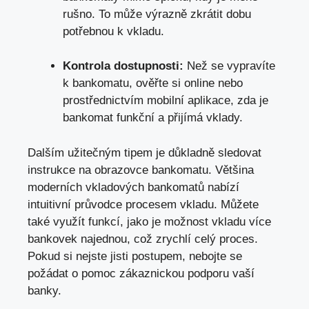
rušno. To může výrazně zkrátit dobu
potřebnou k vkladu.
Kontrola dostupnosti:
Než se vypravíte
k bankomatu, ověřte si online nebo
prostřednictvím mobilní aplikace, zda je
bankomat funkční a přijímá vklady.
Dalším užitečným tipem je důkladně sledovat
instrukce na obrazovce bankomatu. Většina
moderních vkladových bankomatů nabízí
intuitivní průvodce procesem vkladu. Můžete
také využít funkcí, jako je možnost vkladu více
bankovek najednou, což zrychlí celý proces.
Pokud si nejste jisti postupem, nebojte se
požádat o pomoc zákaznickou podporu vaší
banky.