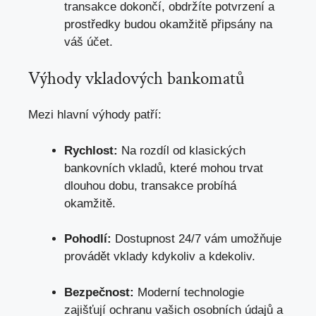
transakce dokončí, obdržíte potvrzení a
prostředky budou okamžitě připsány na
váš účet.
Výhody vkladových bankomatů
Mezi hlavní výhody patří:
Rychlost:
Na rozdíl od klasických
bankovních vkladů, které mohou trvat
dlouhou dobu, transakce probíhá
okamžitě.
Pohodlí:
Dostupnost 24/7 vám umožňuje
provádět vklady kdykoliv a kdekoliv.
Bezpečnost:
Moderní technologie
zajišťují ochranu vašich osobních údajů a