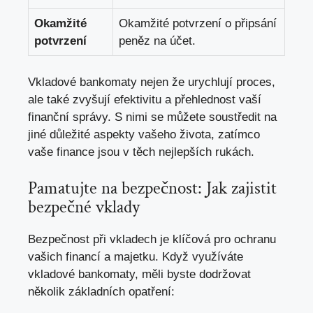
Okamžité
Okamžité potvrzení o připsání
potvrzení
peněz na účet.
Vkladové bankomaty nejen že urychlují proces,
ale také zvyšují efektivitu a přehlednost vaší
finanční správy. S nimi se můžete soustředit na
jiné důležité aspekty vašeho života, zatímco
vaše finance jsou v těch nejlepších rukách.
Pamatujte na bezpečnost: Jak zajistit
bezpečné vklady
Bezpečnost při vkladech je klíčová pro ochranu
vašich financí a majetku. Když využíváte
vkladové bankomaty, měli byste dodržovat
několik základních opatření: