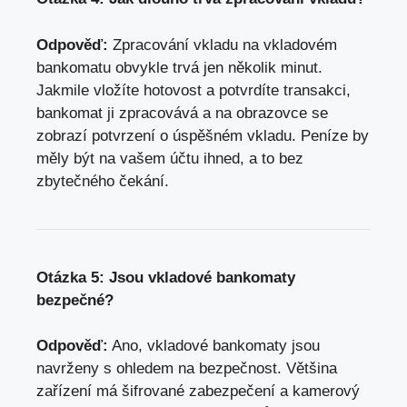
Odpověď:
Zpracování vkladu na vkladovém
bankomatu obvykle trvá jen několik minut.
Jakmile vložíte hotovost a potvrdíte transakci,
bankomat ji zpracovává a na obrazovce se
zobrazí potvrzení o úspěšném vkladu. Peníze by
měly být na vašem účtu ihned, a to bez
zbytečného čekání.
Otázka 5: Jsou vkladové bankomaty
bezpečné?
Odpověď:
Ano, vkladové bankomaty jsou
navrženy s ohledem na bezpečnost. Většina
zařízení má šifrované zabezpečení a kamerový