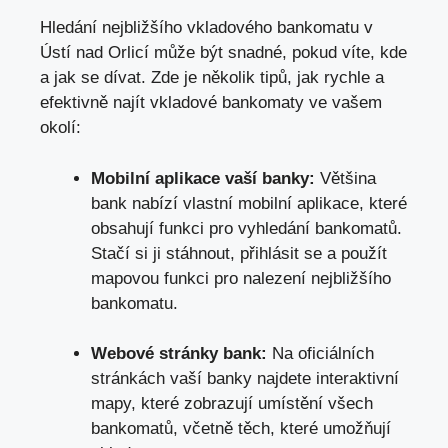
Hledání nejbližšího vkladového bankomatu v
Ústí nad Orlicí může být snadné, pokud víte, kde
a jak se dívat. Zde je několik tipů, jak rychle a
efektivně najít vkladové bankomaty ve vašem
okolí:
Mobilní aplikace vaší banky:
Většina
bank nabízí vlastní mobilní aplikace, které
obsahují funkci pro vyhledání bankomatů.
Stačí si ji stáhnout, přihlásit se a použít
mapovou funkci pro nalezení nejbližšího
bankomatu.
Webové stránky bank:
Na oficiálních
stránkách vaší banky najdete interaktivní
mapy, které zobrazují umístění všech
bankomatů, včetně těch, které umožňují