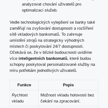
analyzovat chování uživatelů pro
optimalizaci služeb.
Vedle technologických vylepšení se banky také
zaměřují na zvyšování dostupnosti a rozšíření
sítě vkladových bankomatů. To zahrnuje
umístění strojů na strategicky výhodných
místech či poskytování 24/7 dostupnosti.
Očekává se, že v blízké budoucnosti uvidíme
více
inteligentních bankomatů
, které budou
schopny poskytovat personalizované služby na
míru potřebám jednotlivých uživatelů.
Funkce
Popis
Rychlost
Možnost vkladu hotovosti bez
vkladu
čekání na zpracování.