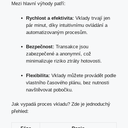
Mezi hlavní výhody patří:
Rychlost a efektivita:
Vklady trvají jen
pár minut, díky intuitivnímu ovládání a
automatizovaným procesům.
Bezpečnost:
Transakce jsou
zabezpečené a anonymní,
což
minimalizuje riziko ztráty hotovosti
.
Flexibilita:
Vklady můžete provádět podle
vlastního časového plánu, bez nutnosti
navštěvovat pobočku.
Jak vypadá proces vkladu? Zde je jednoduchý
přehled: