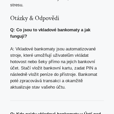
stresu.
Otázky & Odpovědi
Q: Co jsou to vkladové bankomaty a jak
fungují?
A: Vkladové bankomaty jsou automatizované
stroje, které umožňují uživatelům vkládat
hotovost nebo šeky přímo na jejich bankovní
účet. Stačí vložit bankovní kartu, zadat PIN a
následně vložit peníze do přístroje. Bankomat
poté zpracovává transakci a okamžitě
aktualizuje stav vašeho účtu.