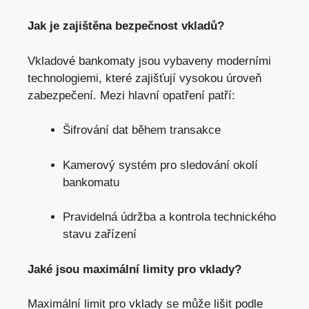
Jak je zajištěna bezpečnost vkladů?
Vkladové bankomaty jsou vybaveny moderními
technologiemi, které zajišťují vysokou úroveň
zabezpečení. Mezi hlavní opatření patří:
Šifrování dat během transakce
Kamerový systém pro sledování okolí
bankomatu
Pravidelná údržba a kontrola technického
stavu zařízení
Jaké jsou maximální limity pro vklady?
Maximální limit pro vklady se může lišit podle