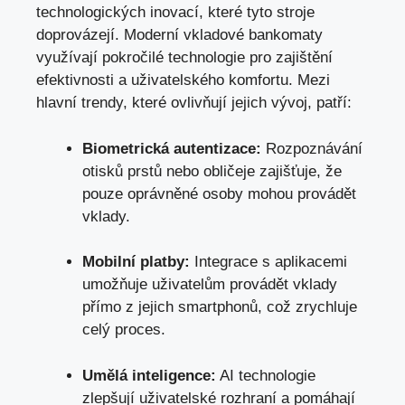
technologických inovací, které tyto stroje
doprovázejí. Moderní vkladové bankomaty
využívají pokročilé technologie pro zajištění
efektivnosti a uživatelského komfortu. Mezi
hlavní trendy, které ovlivňují jejich vývoj, patří:
Biometrická autentizace:
Rozpoznávání
otisků prstů nebo obličeje zajišťuje, že
pouze oprávněné osoby mohou provádět
vklady.
Mobilní platby:
Integrace s aplikacemi
umožňuje uživatelům provádět vklady
přímo z jejich smartphonů, což zrychluje
celý proces.
Umělá inteligence:
AI technologie
zlepšují uživatelské rozhraní a pomáhají