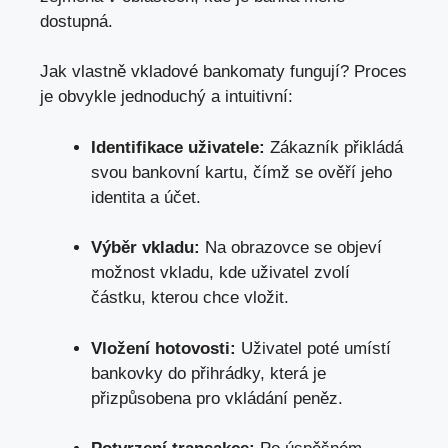
dostupná.
Jak vlastně vkladové bankomaty fungují? Proces
je obvykle jednoduchý a intuitivní:
Identifikace uživatele:
Zákazník přikládá
svou bankovní kartu, čímž se ověří jeho
identita a účet.
Výběr vkladu:
Na obrazovce se objeví
možnost vkladu, kde uživatel zvolí
částku, kterou chce vložit.
Vložení hotovosti:
Uživatel poté umístí
bankovky do přihrádky, která je
přizpůsobena pro vkládání peněz.