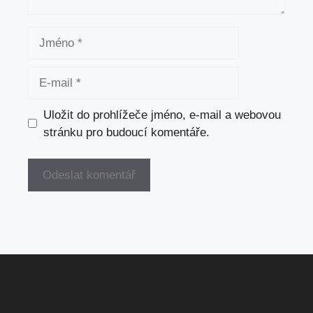
Jméno
E-
mail
Uložit do prohlížeče jméno, e-mail a webovou
stránku pro budoucí komentáře.