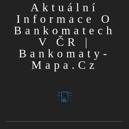
Aktuální
Informace O
Bankomatech
V ČR |
Bankomaty-
Mapa.cz