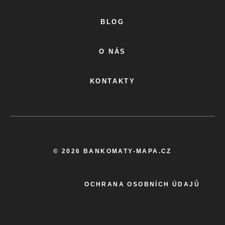
BLOG
O NÁS
KONTAKTY
© 2026 BANKOMATY-MAPA.CZ
OCHRANA OSOBNÍCH ÚDAJŮ