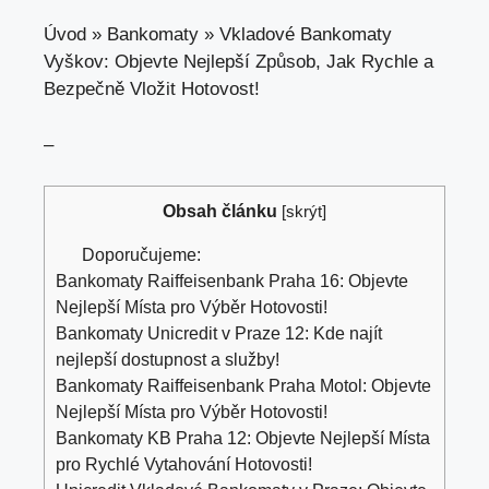
Úvod
»
Bankomaty
»
Vkladové Bankomaty
Vyškov: Objevte Nejlepší Způsob, Jak Rychle a
Bezpečně Vložit Hotovost!
–
Obsah článku
[
skrýt
]
Doporučujeme:
Bankomaty Raiffeisenbank Praha 16: Objevte
Nejlepší Místa pro Výběr Hotovosti!
Bankomaty Unicredit v Praze 12: Kde najít
nejlepší dostupnost a služby!
Bankomaty Raiffeisenbank Praha Motol: Objevte
Nejlepší Místa pro Výběr Hotovosti!
Bankomaty KB Praha 12: Objevte Nejlepší Místa
pro Rychlé Vytahování Hotovosti!