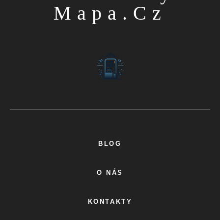
Mapa.cz
BLOG
O NÁS
KONTAKTY