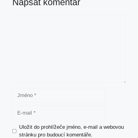
Napsat komentář
Komentář
Jméno
E-
mail
Uložit do prohlížeče jméno, e-mail a webovou
stránku pro budoucí komentáře.