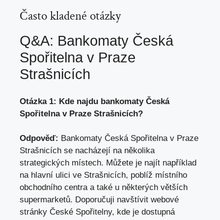
Často kladené otázky
Q&A: Bankomaty Česká
Spořitelna v Praze⁢
Strašnicích
Otázka 1: Kde najdu bankomaty Česká
Spořitelna v Praze Strašnicích?
Odpověď:
Bankomaty ‌Česká Spořitelna v Praze
Strašnicích se nacházejí na několika
strategických‍ místech. Můžete je najít například
na hlavní ⁢ulici ve Strašnicích, poblíž místního
obchodního centra a také u některých větších
supermarketů. Doporučuji navštívit webové
stránky České​ Spořitelny, kde je dostupná