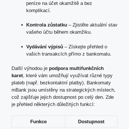
peníze na účet okamžitě a bez
komplikací.
Kontrola zůstatku
– Zjistěte aktuální stav
vašeho účtu během okamžiku.
Vydávání výpisů
– Získejte přehled o
vašich transakcích přímo z bankomatu.
Další výhodou je
podpora multifunkčních
karet
, které vám umožňují využívat různé typy
plateb (např. bezkontaktní platby). Bankomaty
mBank jsou umístěny na strategických místech,
což zajišťuje jejich dostupnost po celý den. Zde
je přehled některých důležitých funkcí:
Funkce
Dostupnost