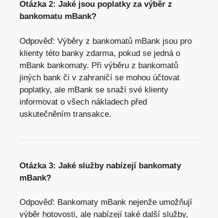
Otázka 2: Jaké jsou poplatky za výběr z
bankomatu mBank?
Odpověď: Výběry z bankomatů mBank jsou pro
klienty této banky zdarma, pokud se jedná o
mBank bankomaty. Při výběru z bankomatů
jiných bank či v zahraničí se mohou účtovat
poplatky, ale mBank se snaží své klienty
informovat o všech nákladech před
uskutečněním transakce.
Otázka 3: Jaké služby nabízejí bankomaty
mBank?
Odpověď: Bankomaty mBank nejenže umožňují
výběr hotovosti, ale nabízejí také další služby,