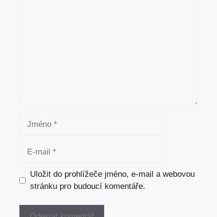
Komentář
Jméno
E-
mail
Uložit do prohlížeče jméno, e-mail a webovou
stránku pro budoucí komentáře.