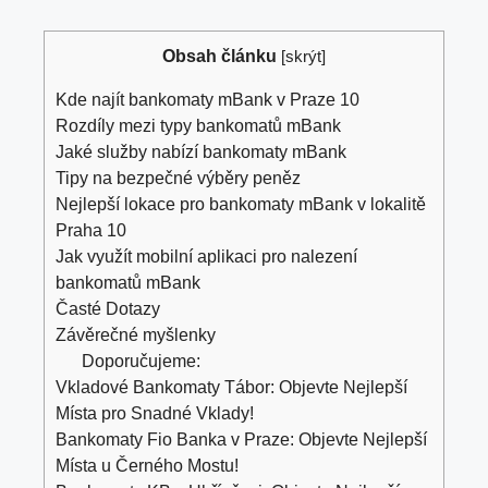
Obsah článku
[
skrýt
]
Kde najít bankomaty mBank v Praze 10
Rozdíly mezi typy bankomatů mBank
Jaké služby nabízí bankomaty mBank
Tipy na bezpečné výběry peněz
Nejlepší lokace pro bankomaty mBank v lokalitě
Praha 10
Jak využít mobilní aplikaci pro nalezení
bankomatů mBank
Časté Dotazy
Závěrečné myšlenky
Doporučujeme:
Vkladové Bankomaty Tábor: Objevte Nejlepší
Místa pro Snadné Vklady!
Bankomaty Fio Banka v Praze: Objevte Nejlepší
Místa u Černého Mostu!