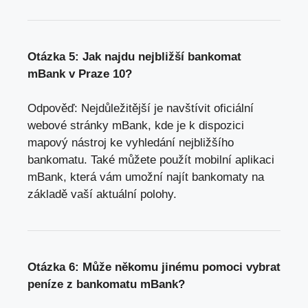
Otázka 5: Jak najdu nejbližší bankomat
mBank v Praze 10?
Odpověď: Nejdůležitější je navštívit oficiální
webové stránky mBank, kde je k dispozici
mapový nástroj ke vyhledání nejbližšího
bankomatu. Také můžete použít mobilní aplikaci
mBank, která vám umožní najít bankomaty na
základě vaší aktuální polohy.
Otázka 6: Může někomu jinému pomoci vybrat
peníze z bankomatu mBank?