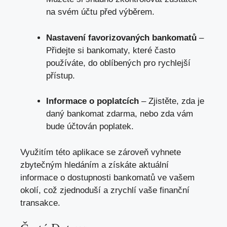
na svém účtu před výběrem.
Nastavení favorizovaných bankomatů
–
Přidejte si bankomaty, které často
používáte, do oblíbených pro rychlejší
přístup.
Informace o poplatcích
– Zjistěte, zda je
daný bankomat zdarma, nebo zda vám
bude účtován poplatek.
Využitím této aplikace se zároveň vyhnete
zbytečným hledáním a získáte aktuální
informace o dostupnosti bankomatů ve vašem
okolí, což zjednoduší a zrychlí vaše finanční
transakce.