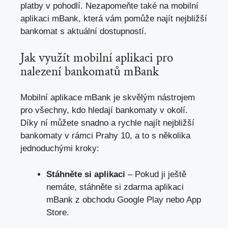
platby v pohodlí. Nezapomeňte také na mobilní
aplikaci mBank,
která vám pomůže najít nejbližší
bankomat
s aktuální dostupností.
Jak využít mobilní aplikaci pro
nalezení bankomatů mBank
Mobilní aplikace mBank je skvělým nástrojem
pro všechny, kdo hledají bankomaty v okolí.
Díky ní můžete snadno a rychle najít nejbližší
bankomaty v rámci Prahy 10, a to s několika
jednoduchými kroky:
Stáhněte si aplikaci
– Pokud ji ještě
nemáte, stáhněte si zdarma aplikaci
mBank z obchodu Google Play nebo App
Store.