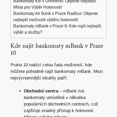
Bankomaty KB v Uhříněvsi: Objevte Nejlepší
Místa pro Výběr Hotovosti!
Bankomaty Air Bank v Praze Radlice: Objevte
nejlepší možnosti výběru hotovosti!
Bankomaty mBank v Praze 6: Kde najít nejlepší
výběr a služby?
Kde najít bankomaty mBank v Praze
10
Praha 10 nabízí celou řadu možností, kde
můžete pohodlně najít bankomaty mBank. Mezi
nejvýznamnější lokality patří:
Obchodní centra
– mBank má
bankomaty umístěné v několika
populárních obchodních centrech, což
zajišťuje snadný přístup k hotovosti