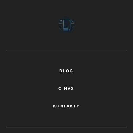
BLOG
O NÁS
KONTAKTY