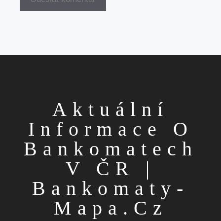
Aktuální
Informace O
Bankomatech
V ČR |
Bankomaty-
Mapa.cz