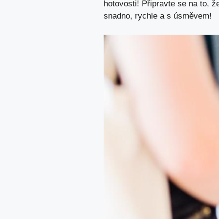
hotovosti! Připravte se na to,
snadno, rychle a s úsměvem!