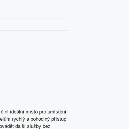
činí ideální místo pro umístění
elům rychlý a pohodlný přístup
ovádět další služby bez