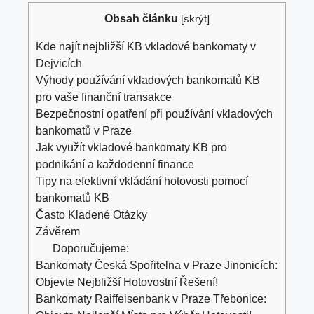
Obsah článku
[
skrýt
]
Kde najít nejbližší KB vkladové bankomaty v
Dejvicích
Výhody používání vkladových bankomatů KB
pro vaše finanční transakce
Bezpečnostní opatření při používání vkladových
bankomatů v Praze
Jak využít vkladové bankomaty KB pro
podnikání a každodenní finance
Tipy na efektivní vkládání hotovosti pomocí
bankomatů KB
Často Kladené Otázky
Závěrem
Doporučujeme:
Bankomaty Česká Spořitelna v Praze Jinonicích:
Objevte Nejbližší Hotovostní Řešení!
Bankomaty Raiffeisenbank v Praze Třebonice: