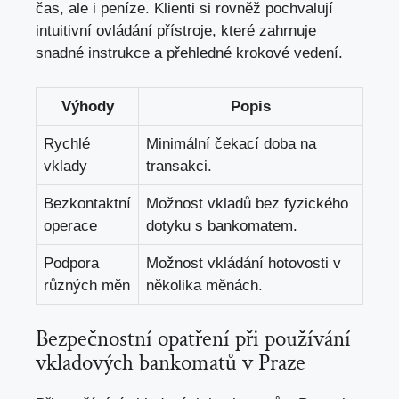
čas, ale i peníze. Klienti si rovněž pochvalují
intuitivní ovládání přístroje, které zahrnuje
snadné instrukce a přehledné krokové vedení.
Výhody
Popis
Rychlé
Minimální čekací doba na
vklady
transakci.
Bezkontaktní
Možnost vkladů bez fyzického
operace
dotyku s bankomatem.
Podpora
Možnost vkládání hotovosti v
různých měn
několika měnách.
Bezpečnostní opatření při používání
vkladových bankomatů v Praze