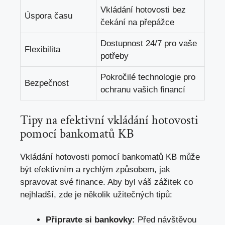
Vkládání hotovosti bez
Úspora času
čekání na přepážce
Dostupnost 24/7 pro vaše
Flexibilita
potřeby
Pokročilé technologie pro
Bezpečnost
ochranu vašich financí
Tipy na efektivní vkládání hotovosti
pomocí bankomatů KB
Vkládání hotovosti pomocí bankomatů KB může
být efektivním a rychlým způsobem, jak
spravovat své finance. Aby byl váš zážitek co
nejhladší, zde je několik užitečných tipů:
Připravte si bankovky:
Před návštěvou