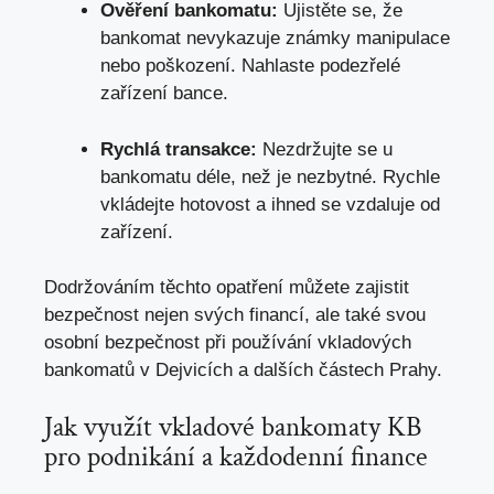
Ověření bankomatu:
Ujistěte se, že
bankomat nevykazuje známky manipulace
nebo poškození. Nahlaste podezřelé
zařízení bance.
Rychlá transakce:
Nezdržujte se u
bankomatu déle, než je nezbytné. Rychle
vkládejte hotovost a ihned se vzdaluje od
zařízení.
Dodržováním těchto opatření můžete zajistit
bezpečnost nejen svých financí, ale také svou
osobní bezpečnost při používání vkladových
bankomatů v Dejvicích a dalších částech Prahy.
Jak využít vkladové bankomaty KB
pro podnikání a každodenní finance