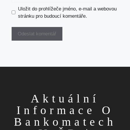
Uložit do prohlížeče jméno, e-mail a webovou
stránku pro budoucí komentáře.
Aktuální
Informace O
Bankomatech