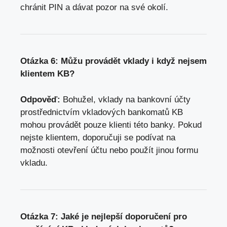
chránit PIN a dávat pozor na své okolí.
Otázka 6: Můžu provádět vklady i když nejsem
klientem KB?
Odpověď:
Bohužel, vklady na bankovní účty
prostřednictvím vkladových bankomatů KB
mohou provádět pouze klienti této banky. Pokud
nejste klientem, doporučuji se podívat na
možnosti otevření účtu nebo použít jinou formu
vkladu.
Otázka 7: Jaké je nejlepší doporučení pro