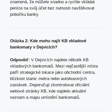
znamená, že můžete snadno a rychle vkládat
peníze na svůj účet bez nutnosti navštěvovat
pobočku banky.
Otázka 2: Kde mohu najít KB vkladové
bankomaty v Dejvicích?
Odpověď:
V Dejvicích najdete několik KB
vkladových bankomatů. Mezi nejčastější místa
patří strategické lokace jako obchodní centra,
blízkost stanic metra nebo autobusových
zastávek. Doporučuji zkontrolovat oficiální
webové stránky KB, kde najdete aktuální
seznam a mapu umístění bankomatů.