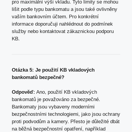
pro maximální výši vkladu. Tyto limity se mohou
lišit podle typu bankomatu a jsou také ovlivněny
vaším bankovním účtem. Pro konkrétní
informace doporučuji nahlédnout do podmínek
služby nebo kontaktovat zákaznickou podporu
KB.
Otázka 5: Je použití KB vkladových
bankomatů bezpečné?
Odpověď:
Ano, použití KB vkladových
bankomatů je považováno za bezpečné.
Bankomaty jsou vybaveny moderními
bezpečnostními technologiemi, jako jsou ochrany
proti podvodům a kamery. Přesto je důležité dbát
na běžná bezpečnostní opatření, například