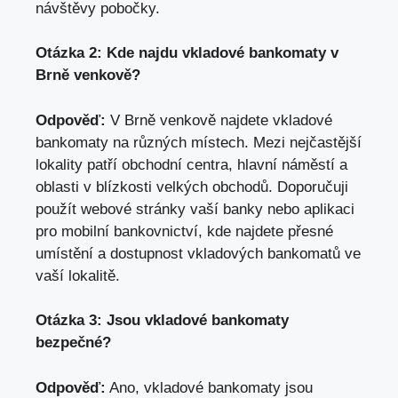
návštěvy pobočky.
Otázka 2: Kde najdu vkladové bankomaty v
Brně venkově?
Odpověď:
V Brně venkově najdete vkladové
bankomaty na různých místech. Mezi nejčastější
lokality patří obchodní centra, hlavní náměstí a
oblasti v blízkosti velkých obchodů. Doporučuji
použít webové stránky vaší banky nebo aplikaci
pro mobilní bankovnictví, kde najdete přesné
umístění a dostupnost vkladových bankomatů ve
vaší lokalitě.
Otázka 3: Jsou vkladové bankomaty
bezpečné?
Odpověď:
Ano, vkladové bankomaty jsou