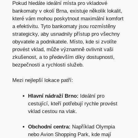
Pokud hledáte ideální místa pro vkladové
bankomaty v okolí Brna, existuje několik lokalit,
které vám mohou poskytnout maximální komfort
a efektivitu. Tyto bankomaty jsou rozmístěny
strategicky, aby usnadnily přístup pro všechny
obyvatele a podnikatele. Místo, kde si zvolíte
provést vklad, může významně ovlivnit vaši
zkušenost, a to především díky dostupnosti,
bezpečnosti a rychlosti služeb.
Mezi nejlepší lokace patří:
Hlavní nádraží Brno:
Ideální pro
cestující, kteří potřebují rychle provést
vklad cestou na vlak.
Obchodní centra:
Například Olympia
nebo Avion Shopping Park, kde mají